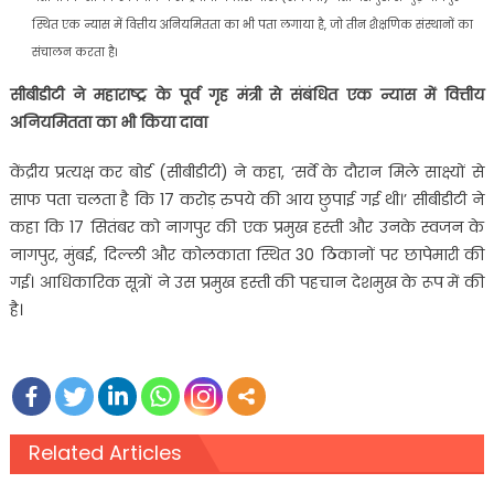
स्थित एक न्यास में वित्तीय अनियमितता का भी पता लगाया है, जो तीन शैक्षणिक संस्थानों का
संचालन करता है।
सीबीडीटी ने महाराष्ट्र के पूर्व गृह मंत्री से संबंधित एक न्यास में वित्तीय
अनियमितता का भी किया दावा
केंद्रीय प्रत्यक्ष कर बोर्ड (सीबीडीटी) ने कहा, ‘सर्वे के दौरान मिले साक्ष्यों से
साफ पता चलता है कि 17 करोड़ रुपये की आय छुपाई गई थी।’ सीबीडीटी ने
कहा कि 17 सितंबर को नागपुर की एक प्रमुख हस्ती और उनके स्वजन के
नागपुर, मुंबई, दिल्ली और कोलकाता स्थित 30 ठिकानों पर छापेमारी की
गई। आधिकारिक सूत्रों ने उस प्रमुख हस्ती की पहचान देशमुख के रूप में की
है।
Related Articles