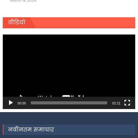
March 19, 2026
वीडियो
Video
Player
00:00
02:21
नवीनतम समाचार