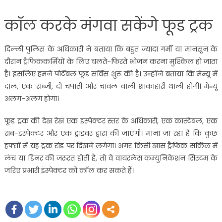
कॉल करके मंगवा सकेंगे फूड ट्रक
दिल्ली पुलिस के अधिकारी ने बताया कि बहुत ज्यादा गर्मी या मानसून के
दौरान ट्रैफिककर्मियों के लिए चलते-फिरते भोजन करना मुश्किल हो जाता
है। इसलिए हमने पोर्टेबल फूड सर्विस शुरू की है। उन्होंने बताया कि मेन्यू में
दाल, एक सब्जी, दो चपाती और चावल वाली शाकाहारी थाली होगी। मेन्यू
अलग-अलग होगा।
फूड ट्रक की देख रेख एक इंस्पेक्टर स्तर के अधिकारी, एक कांस्टेबल, एक
सब-इंस्पेक्टर और एक ड्राइवर द्वारा की जाएगी। माना जा रहा है कि कुछ
हफ्तों में यह ट्रक रोड पर दिखने लगेगा। अगर किसी खास ट्रैफिक सर्किल में
लंच या डिनर की जरूरत होती है, तो वे वायरलेस कम्युनिकेशन सिस्टम के
जरिए प्रभारी इंस्पेक्टर को कॉल कर सकते हैं।