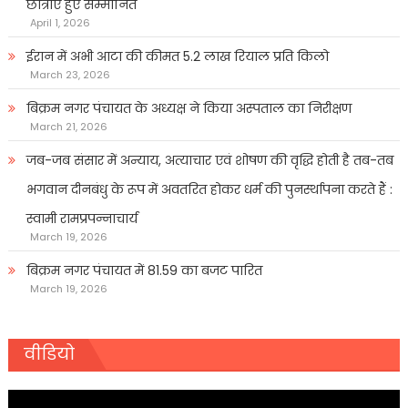
छात्राएं हुए सम्मानित
April 1, 2026
ईरान में अभी आटा की कीमत 5.2 लाख रियाल प्रति किलो
March 23, 2026
बिक्रम नगर पंचायत के अध्यक्ष ने किया अस्पताल का निरीक्षण
March 21, 2026
जब-जब संसार में अन्याय, अत्याचार एवं शोषण की वृद्धि होती है तब-तब
भगवान दीनबंधु के रूप में अवतरित होकर धर्म की पुनर्स्थापना करते हैं :
स्वामी रामप्रपन्नाचार्य
March 19, 2026
बिक्रम नगर पंचायत में 81.59 का बजट पारित
March 19, 2026
वीडियो
Video