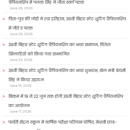
चैंपियनशिप में पलक सिंह ने जीता स्वर्ण पदक
June 26, 2026
पिता-पुत्र की जोड़ी ने रचा इतिहास, 36वीं बिहार स्टेट शूटिंग चैंपियनशिप
में जीते 11 पदक
June 26, 2026
36वीं बिहार स्टेट शूटिंग चैंपियनशिप का भव्य समापन, विजेता
खिलाडिय़ों को किया गया सम्मानित
June 23, 2026
36वीं बिहार स्टेट शूटिंग चैंपियनशिप का भव्य शुभारंभ, खेल मंत्री श्रेयसी
सिंह ने किया उद्घाटन
June 19, 2026
बिक्रम में 19 से 22 जून तक होगी 36वीं बिहार स्टेट शूटिंग चैंपियनशिप
का आयोजन
June 17, 2026
पार्वती सेंट्रल स्कूल में वार्षिक परीक्षा परिणाम घोषित, मेधावी छात्र-