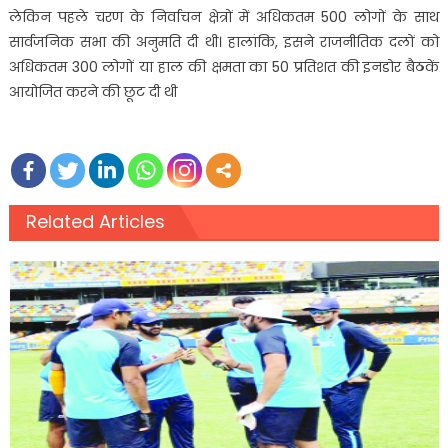
लेकिन पहले चरण के निर्वाचन क्षेत्रों में अधिकतम 500 लोगों के साथ
सार्वजनिक सभा की अनुमति दी थी। हालांकि, इसने राजनीतिक दलों को
अधिकतम 300 लोगों या हाल की क्षमता का 50 प्रतिशत की इनडोर बैठकें
आयोजित करने की छूट दी थी
Related Articles