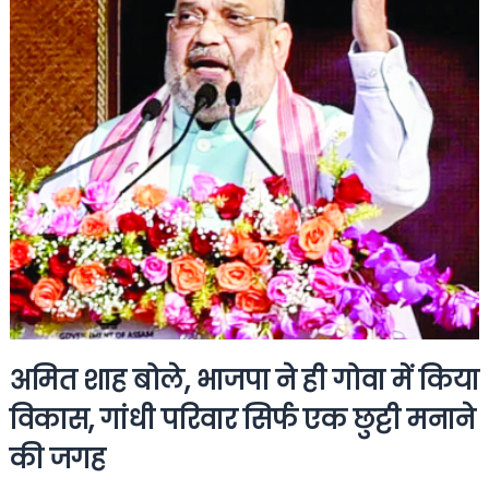
अमित शाह बोले, भाजपा ने ही गोवा में किया
विकास, गांधी परिवार सिर्फ एक छुट्टी मनाने
की जगह