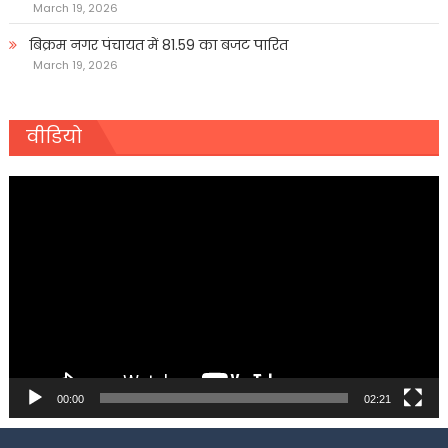
March 19, 2026
बिक्रम नगर पंचायत में 81.59 का बजट पारित
March 19, 2026
वीडियो
Video
Player
00:00
02:21