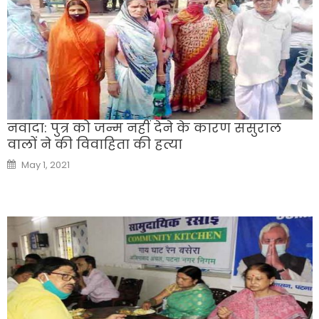
नवादा: पुत्र को जन्म नहीं देने के कारण ससुराल
वालों ने की विवाहिता की हत्या
Posted
May 1, 2021
on