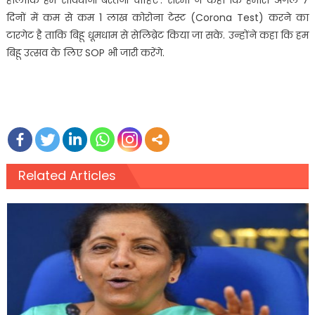
दिनों में कम से कम 1 लाख कोरोना टेस्ट (Corona Test) करने का
टारगेट है ताकि बिहू धूमधाम से सेलिब्रेट किया जा सके. उन्होंने कहा कि हम
बिहू उत्सव के लिए SOP भी जारी करेंगे.
Related Articles