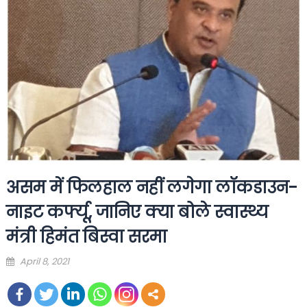
असम में फिलहाल नहीं लगेगा लॉकडाउन-
नाइट कर्फ्यू, जानिए क्या बोले स्वास्थ्य
मंत्री हिमंत बिस्वा सरमा
Posted
April 8, 2021
on