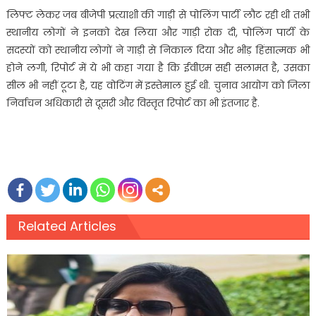
लिफ्ट लेकर जब बीजेपी प्रत्याशी की गाड़ी से पोलिंग पार्टी लौट रही थी तभी
स्थानीय लोगों ने इनको देख लिया और गाड़ी रोक दी, पोलिंग पार्टी के
सदस्यों को स्थानीय लोगों ने गाड़ी से निकाल दिया और भीड़ हिंसात्मक भी
होने लगी, रिपोर्ट में ये भी कहा गया है कि ईवीएम सही सलामत है, उसका
सील भी नहीं टूटा है, यह वोटिंग में इस्तेमाल हुई थी. चुनाव आयोग को जिला
निर्वाचन अधिकारी से दूसरी और विस्तृत रिपोर्ट का भी इंतजार है.
Related Articles