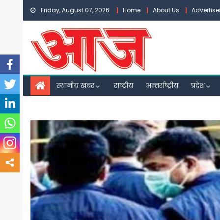
Skip
Friday, August 07, 2026
Home
About Us
Advertis
to
content
स्थानीय खबर
राष्ट्रीय
अन्तर्राष्ट्रीय
प्रदेश