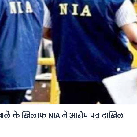
ले के खिलाफ NIA ने आरोप पत्र दाखिल