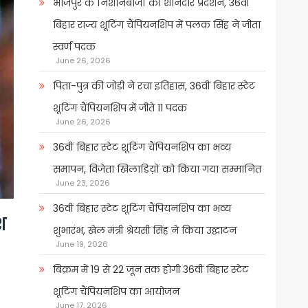
भोजपुर के निशानेबाजों का शानदार प्रदर्शन, 36वीं
बिहार राज्य शूटिंग चैंपियनशिप में पलक सिंह ने जीता
स्वर्ण पदक
June 26, 2026
पिता-पुत्र की जोड़ी ने रचा इतिहास, 36वीं बिहार स्टेट
शूटिंग चैंपियनशिप में जीते 11 पदक
June 26, 2026
36वीं बिहार स्टेट शूटिंग चैंपियनशिप का भव्य
समापन, विजेता खिलाडिय़ों को किया गया सम्मानित
June 23, 2026
36वीं बिहार स्टेट शूटिंग चैंपियनशिप का भव्य
श
शुभारंभ, खेल मंत्री श्रेयसी सिंह ने किया उद्घाटन
June 19, 2026
बिक्रम में 19 से 22 जून तक होगी 36वीं बिहार स्टेट
शूटिंग चैंपियनशिप का आयोजन
June 17, 2026