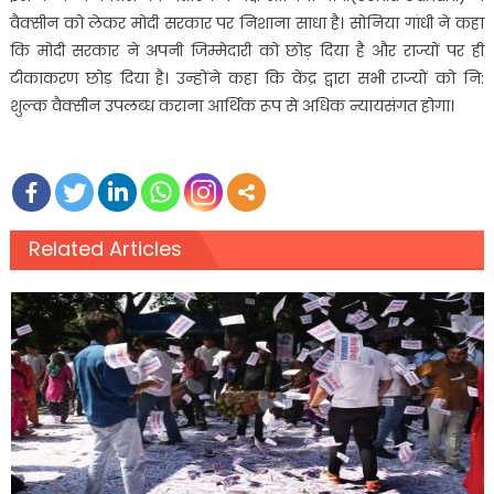
वैक्सीन को लेकर मोदी सरकार पर निशाना साधा है। सोनिया गांधी ने कहा
कि मोदी सरकार ने अपनी जिम्मेदारी को छोड़ दिया है और राज्यों पर ही
टीकाकरण छोड़ दिया है। उन्होंने कहा कि केंद्र द्वारा सभी राज्यों को नि:
शुल्क वैक्सीन उपलब्ध कराना आर्थिक रूप से अधिक न्यायसंगत होगा।
Related Articles