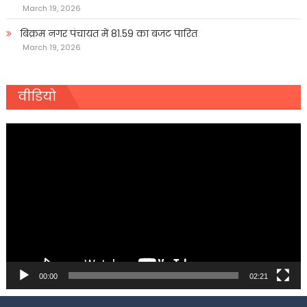
March 19, 2026
बिक्रम नगर पंचायत में 81.59 का बजट पारित
March 19, 2026
वीडियो
Video
Player
00:00
02:21