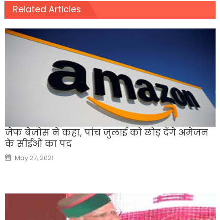
Related Articles
जेफ बेजोस ने कहा, पांच जुलाई को छोड़ देंगे अमेजन
के सीईओ का पद
Posted
May 27, 2021
on