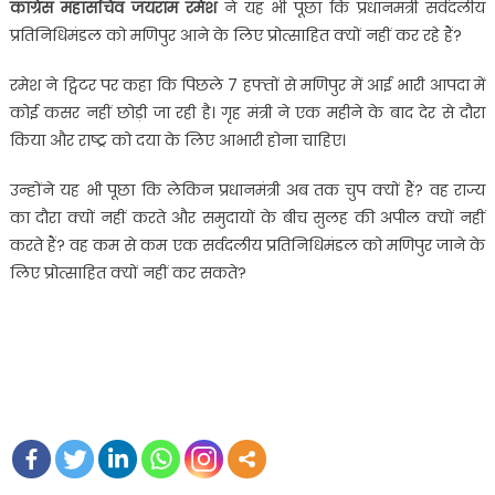
कांग्रेस महासचिव जयराम रमेश
ने यह भी पूछा कि प्रधानमंत्री सर्वदलीय
प्रतिनिधिमंडल को मणिपुर आने के लिए प्रोत्साहित क्यों नहीं कर रहे हैं?
रमेश ने ट्विटर पर कहा कि पिछले 7 हफ्तों से मणिपुर में आई भारी आपदा में
कोई कसर नहीं छोड़ी जा रही है। गृह मंत्री ने एक महीने के बाद देर से दौरा
किया और राष्ट्र को दया के लिए आभारी होना चाहिए।
उन्होंने यह भी पूछा कि लेकिन प्रधानमंत्री अब तक चुप क्यों हैं? वह राज्य
का दौरा क्यों नहीं करते और समुदायों के बीच सुलह की अपील क्यों नहीं
करते हैं? वह कम से कम एक सर्वदलीय प्रतिनिधिमंडल को मणिपुर जाने के
लिए प्रोत्साहित क्यों नहीं कर सकते?