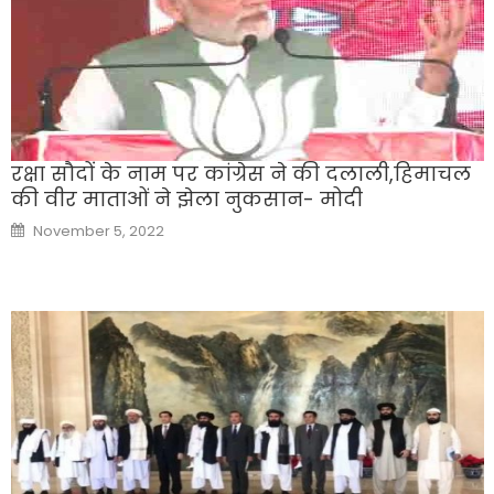
रक्षा सौदों के नाम पर कांग्रेस ने की दलाली,हिमाचल
की वीर माताओं ने झेला नुकसान- मोदी
Posted
November 5, 2022
on