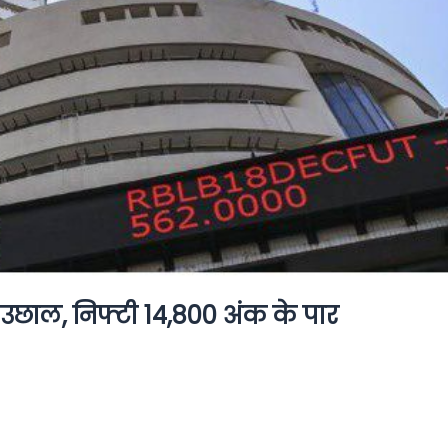
हा उछाल, निफ्टी 14,800 अंक के पार