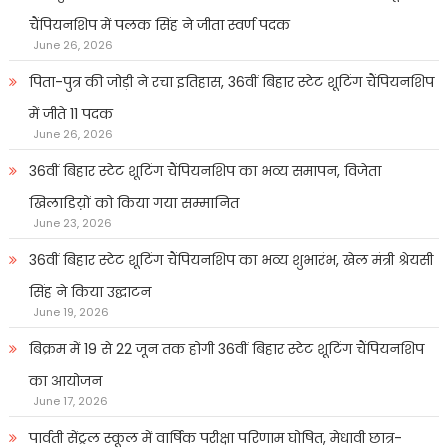
चैंपियनशिप में पलक सिंह ने जीता स्वर्ण पदक
June 26, 2026
पिता-पुत्र की जोड़ी ने रचा इतिहास, 36वीं बिहार स्टेट शूटिंग चैंपियनशिप
में जीते 11 पदक
June 26, 2026
36वीं बिहार स्टेट शूटिंग चैंपियनशिप का भव्य समापन, विजेता
खिलाडिय़ों को किया गया सम्मानित
June 23, 2026
36वीं बिहार स्टेट शूटिंग चैंपियनशिप का भव्य शुभारंभ, खेल मंत्री श्रेयसी
सिंह ने किया उद्घाटन
June 19, 2026
बिक्रम में 19 से 22 जून तक होगी 36वीं बिहार स्टेट शूटिंग चैंपियनशिप
का आयोजन
June 17, 2026
पार्वती सेंट्रल स्कूल में वार्षिक परीक्षा परिणाम घोषित, मेधावी छात्र-