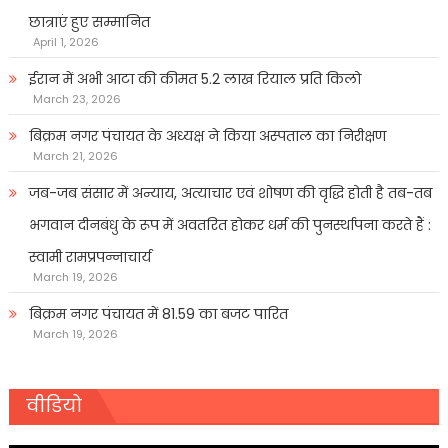
छात्राएं हुए सम्मानित
April 1, 2026
ईरान में अभी आटा की कीमत 5.2 लाख रियाल प्रति किलो
March 23, 2026
बिक्रम नगर पंचायत के अध्यक्ष ने किया अस्पताल का निरीक्षण
March 21, 2026
जब-जब संसार में अन्याय, अत्याचार एवं शोषण की वृद्धि होती है तब-तब
भगवान दीनबंधु के रूप में अवतरित होकर धर्म की पुनर्स्थापना करते हैं :
स्वामी रामप्रपन्नाचार्य
March 19, 2026
बिक्रम नगर पंचायत में 81.59 का बजट पारित
March 19, 2026
वीडियो