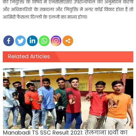
की नियुक्ति के विषय में एनसीसीएसए उपराज्यपाल को अनुमोदन करेगी
और अधिकारियों के तबादला और नियुक्ति में अगर कोई विवाद होता है तो
आखिरी फैसला दिल्ली के एलजी का मान्य होगा।
Related Articles
Manabadi TS SSC Result 2021: तेलंगाना 10वीं का