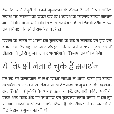
केजरीवाल ने येचुरी से अपनी मुलाकात के दौरान दिल्ली में प्रशासनिक
सेवाओं पर नियंत्रण को लेकर केंद्र के अध्यादेश के खिलाफ उनका समर्थन
मांगा है। केंद्र के अध्यादेश के खिलाफ समर्थन पाने के लिए केजरीवाल इस
समय विपक्षी नेताओं से संपर्क साध रहे हैं।
दिल्ली के सीएम ने अपनी इस मुलाकात के बारे में सोमवार को ट्वीट कर
बताया था कि वह मंगलवार दोपहर साढ़े 12 बजे माकपा मुख्यालय में
सीताराम येचुरी से मुलाकात कर अध्यादेश के खिलाफ समर्थन मांगेंगे।
ये विपक्षी नेता दे चुके हैं समर्थन
इस मुद्दे पर केजरीवाल ने सभी विपक्षी नेताओं से आग्रह करते हुए उनका
अध्यादेश के विरोध में समर्थन मांगा था।तेलंगाना के मुख्यमंत्री के. चंद्रशेखर
राव, शिवसेना (यूबीटी) के अध्यक्ष उद्धव ठाकरे, राष्ट्रवादी कांग्रेस पार्टी के
प्रमुख शरद पवार और पश्चिम बंगाल की मुख्यमंत्री ममता बनर्जी ने इस मुद्दे
पर आम आदमी पार्टी को समर्थन किया है। केजरीवाल ने इन नेताओं से
पिछले सप्ताह मुलाकात की थी।