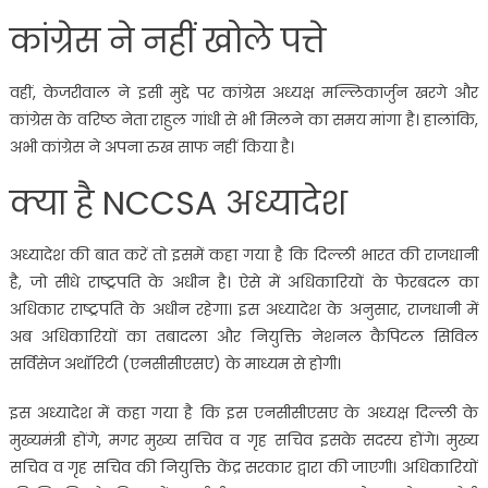
कांग्रेस ने नहीं खोले पत्ते
वहीं, केजरीवाल ने इसी मुद्दे पर कांग्रेस अध्यक्ष मल्लिकार्जुन खरगे और
कांग्रेस के वरिष्ठ नेता राहुल गांधी से भी मिलने का समय मांगा है। हालांकि,
अभी कांग्रेस ने अपना रुख साफ नहीं किया है।
क्या है NCCSA अध्यादेश
अध्यादेश की बात करें तो इसमें कहा गया है कि दिल्ली भारत की राजधानी
है, जो सीधे राष्ट्रपति के अधीन है। ऐसे में अधिकारियों के फेरबदल का
अधिकार राष्ट्रपति के अधीन रहेगा। इस अध्यादेश के अनुसार, राजधानी में
अब अधिकारियों का तबादला और नियुक्ति नेशनल कैपिटल सिविल
सर्विसेज अथॉरिटी (एनसीसीएसए) के माध्यम से होगी।
इस अध्यादेश में कहा गया है कि इस एनसीसीएसए के अध्यक्ष दिल्ली के
मुख्यमंत्री होंगे, मगर मुख्य सचिव व गृह सचिव इसके सदस्य होंगे। मुख्य
सचिव व गृह सचिव की नियुक्ति केंद्र सरकार द्वारा की जाएगी। अधिकारियों