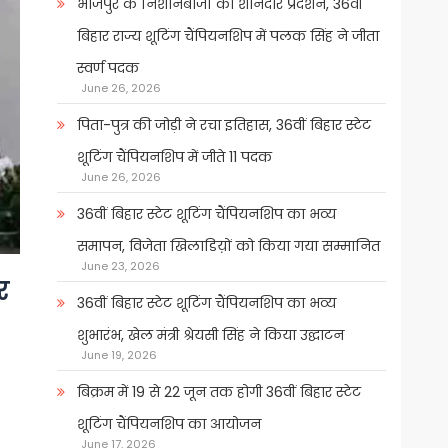
भोजपुर के निशानेबाजों का शानदार प्रदर्शन, 36वीं
बिहार राज्य शूटिंग चैंपियनशिप में पलक सिंह ने जीता
स्वर्ण पदक
June 26, 2026
पिता-पुत्र की जोड़ी ने रचा इतिहास, 36वीं बिहार स्टेट
शूटिंग चैंपियनशिप में जीते 11 पदक
June 26, 2026
36वीं बिहार स्टेट शूटिंग चैंपियनशिप का भव्य
समापन, विजेता खिलाडिय़ों को किया गया सम्मानित
June 23, 2026
र
36वीं बिहार स्टेट शूटिंग चैंपियनशिप का भव्य
शुभारंभ, खेल मंत्री श्रेयसी सिंह ने किया उद्घाटन
June 19, 2026
बिक्रम में 19 से 22 जून तक होगी 36वीं बिहार स्टेट
शूटिंग चैंपियनशिप का आयोजन
June 17, 2026