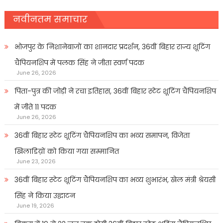
नवीनतम समाचार
भोजपुर के निशानेबाजों का शानदार प्रदर्शन, 36वीं बिहार राज्य शूटिंग
चैंपियनशिप में पलक सिंह ने जीता स्वर्ण पदक
June 26, 2026
पिता-पुत्र की जोड़ी ने रचा इतिहास, 36वीं बिहार स्टेट शूटिंग चैंपियनशिप
में जीते 11 पदक
June 26, 2026
36वीं बिहार स्टेट शूटिंग चैंपियनशिप का भव्य समापन, विजेता
खिलाडिय़ों को किया गया सम्मानित
June 23, 2026
36वीं बिहार स्टेट शूटिंग चैंपियनशिप का भव्य शुभारंभ, खेल मंत्री श्रेयसी
सिंह ने किया उद्घाटन
June 19, 2026