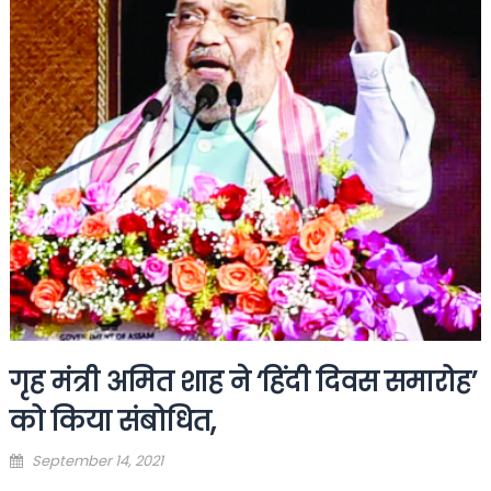
गृह मंत्री अमित शाह ने ‘हिंदी दिवस समारोह’
को किया संबोधित,
Posted
September 14, 2021
on