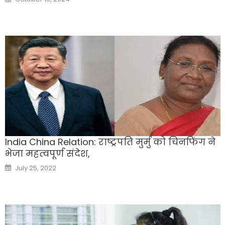
on
India China Relation: राष्ट्रपति मुर्मु को चिनफिंग ने
भेजा महत्वपूर्ण संदेश,
Posted
July 25, 2022
on