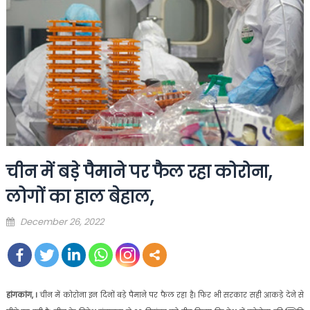
चीन में बड़े पैमाने पर फैल रहा कोरोना,
लोगों का हाल बेहाल,
Posted
December 26, 2022
on
हांगकांग, ।
चीन में कोरोना इन दिनों बड़े पैमाने पर फैल रहा है। फिर भी सरकार सही आकड़े देने से