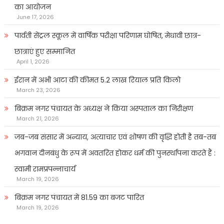
का आयोजन
June 17, 2026
पार्वती सेंट्रल स्कूल में वार्षिक परीक्षा परिणाम घोषित, मेधावी छात्र-
छात्राएं हुए सम्मानित
April 1, 2026
ईरान में अभी आटा की कीमत 5.2 लाख रियाल प्रति किलो
March 23, 2026
बिक्रम नगर पंचायत के अध्यक्ष ने किया अस्पताल का निरीक्षण
March 21, 2026
जब-जब संसार में अन्याय, अत्याचार एवं शोषण की वृद्धि होती है तब-तब
भगवान दीनबंधु के रूप में अवतरित होकर धर्म की पुनर्स्थापना करते हैं :
स्वामी रामप्रपन्नाचार्य
March 19, 2026
बिक्रम नगर पंचायत में 81.59 का बजट पारित
March 19, 2026