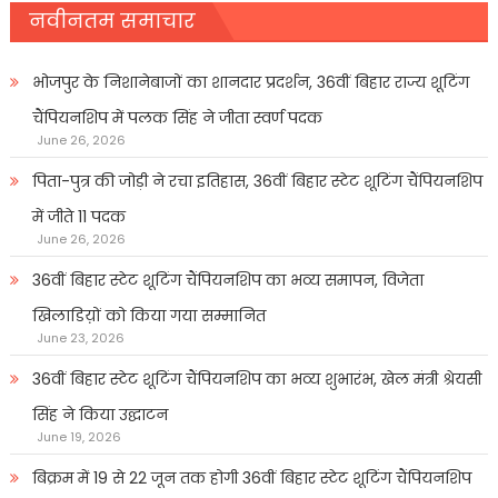
नवीनतम समाचार
भोजपुर के निशानेबाजों का शानदार प्रदर्शन, 36वीं बिहार राज्य शूटिंग
चैंपियनशिप में पलक सिंह ने जीता स्वर्ण पदक
June 26, 2026
पिता-पुत्र की जोड़ी ने रचा इतिहास, 36वीं बिहार स्टेट शूटिंग चैंपियनशिप
में जीते 11 पदक
June 26, 2026
36वीं बिहार स्टेट शूटिंग चैंपियनशिप का भव्य समापन, विजेता
खिलाडिय़ों को किया गया सम्मानित
June 23, 2026
36वीं बिहार स्टेट शूटिंग चैंपियनशिप का भव्य शुभारंभ, खेल मंत्री श्रेयसी
सिंह ने किया उद्घाटन
June 19, 2026
बिक्रम में 19 से 22 जून तक होगी 36वीं बिहार स्टेट शूटिंग चैंपियनशिप