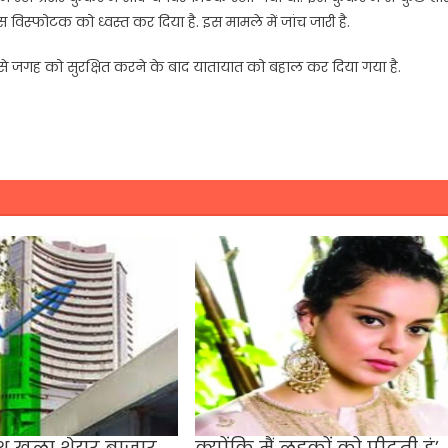
 विस्फोटक को ध्वस्त कर दिया है. इस मामले में जांच जारी है.
ों से जगह को सुरक्षित करने के बाद यातायात को बहाल कर दिया गया है.
थ खुला शेयर बाजार,
क्योंकि मैं लड़कों को पीटती हूं’