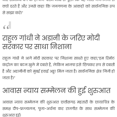
क्यों डरते हैं और उनसे कहा कि जनगणना के आंकड़ों को सार्वजनिक रूप
से साझा करें।”
राहुल गांधी ने अडानी के जरिए मोदी
सरकार पर साधा निशाना
राहुल गांधी ने आगे मोदी सरकार पर निशाना साधते हुए कहा,”हम रिमोट
कंट्रोल का बटन खुले में दबाते हैं, लेकिन भाजपा इसे छिपकर रूप से दबाती
है और अडानीजी को मुंबई हवाई अड्डा मिल जाता है। सार्वजनिक क्षेत्र निजी हो
जाता है।”
आवास न्याय सम्मेलन की हुई शुरुआत
आवास न्याय सम्मेलन की शुरुआत छत्तीसगढ़ महतारी के छायाचित्र के
समक्ष दीप-प्रज्ज्वलन, पूजा-अर्चना कर राजगीत के साथ सम्मेलन की
शुरुआत हुई।