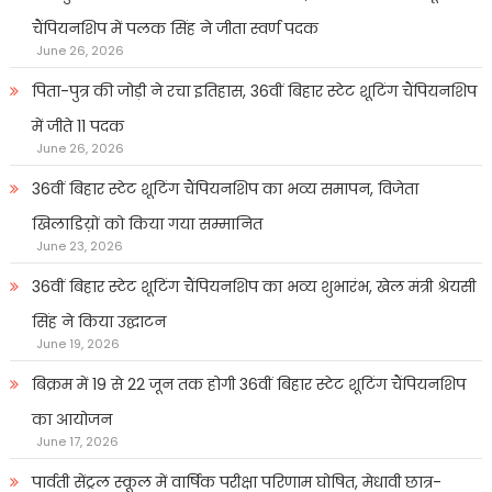
चैंपियनशिप में पलक सिंह ने जीता स्वर्ण पदक
June 26, 2026
पिता-पुत्र की जोड़ी ने रचा इतिहास, 36वीं बिहार स्टेट शूटिंग चैंपियनशिप
में जीते 11 पदक
June 26, 2026
36वीं बिहार स्टेट शूटिंग चैंपियनशिप का भव्य समापन, विजेता
खिलाडिय़ों को किया गया सम्मानित
June 23, 2026
36वीं बिहार स्टेट शूटिंग चैंपियनशिप का भव्य शुभारंभ, खेल मंत्री श्रेयसी
सिंह ने किया उद्घाटन
June 19, 2026
बिक्रम में 19 से 22 जून तक होगी 36वीं बिहार स्टेट शूटिंग चैंपियनशिप
का आयोजन
June 17, 2026
पार्वती सेंट्रल स्कूल में वार्षिक परीक्षा परिणाम घोषित, मेधावी छात्र-