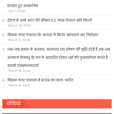
छात्राएं हुए सम्मानित
April 1, 2026
ईरान में अभी आटा की कीमत 5.2 लाख रियाल प्रति किलो
March 23, 2026
बिक्रम नगर पंचायत के अध्यक्ष ने किया अस्पताल का निरीक्षण
March 21, 2026
जब-जब संसार में अन्याय, अत्याचार एवं शोषण की वृद्धि होती है तब-तब
भगवान दीनबंधु के रूप में अवतरित होकर धर्म की पुनर्स्थापना करते हैं :
स्वामी रामप्रपन्नाचार्य
March 19, 2026
बिक्रम नगर पंचायत में 81.59 का बजट पारित
March 19, 2026
वीडियो