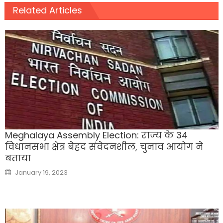
Related Articles
Meghalaya Assembly Election: राज्य के 34
विधानसभा क्षेत्र बेहद संवेदनशील, चुनाव आयोग ने
बताया
Posted
January 19, 2023
on