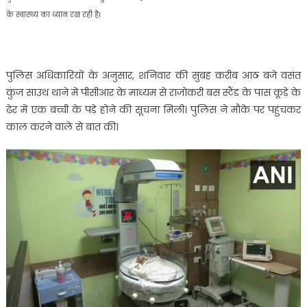
के स्वास्थ्य का ध्यान रख रही है।
पुलिस अधिकारियों के अनुसार, शनिवार की सुबह करीब आठ बजे वसंत
कुंज साउथ थाने में पीसीआर के माध्यम से राजोकरी बस स्टैंड के पास कूड़े के
ढेर में एक बच्ची के पड़े होने की सूचना मिली। पुलिस ने मौके पर पहुंचकर
काल करने वाले से बात की।