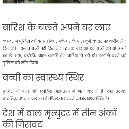
बारिश के चलते अपने घर लाए
कालर ने पुलिस को बताया कि उनके घर के पास कूड़े के ढेर पर करीब तीन
दिन की नवजात बच्ची पड़ी दिखाई दी। इसके बाद वह इस बच्ची को वो अपने
घर ले आए, क्योंकि बाहर काफी तेज बारिश हो रही थी। उन्होंने बच्ची को
पुलिस को सौंप दिया।
बच्ची का स्वास्थ्य स्थिर
पुलिस ने बच्ची को फोर्टिस अस्पताल में भर्ती कराया है। वहां उसका
प्राथमिक उपचार चल रहा है। फिलहाल बच्ची का स्वास्थ्य स्थिर है।
देश में बाल मृत्युदर में तीन अंकों
की गिरावट