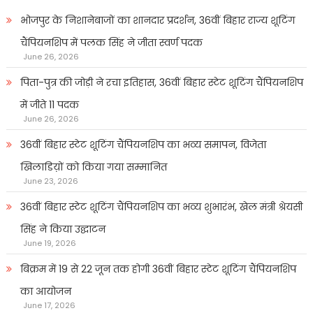
भोजपुर के निशानेबाजों का शानदार प्रदर्शन, 36वीं बिहार राज्य शूटिंग
चैंपियनशिप में पलक सिंह ने जीता स्वर्ण पदक
June 26, 2026
पिता-पुत्र की जोड़ी ने रचा इतिहास, 36वीं बिहार स्टेट शूटिंग चैंपियनशिप
में जीते 11 पदक
June 26, 2026
36वीं बिहार स्टेट शूटिंग चैंपियनशिप का भव्य समापन, विजेता
खिलाडिय़ों को किया गया सम्मानित
June 23, 2026
36वीं बिहार स्टेट शूटिंग चैंपियनशिप का भव्य शुभारंभ, खेल मंत्री श्रेयसी
सिंह ने किया उद्घाटन
June 19, 2026
बिक्रम में 19 से 22 जून तक होगी 36वीं बिहार स्टेट शूटिंग चैंपियनशिप
का आयोजन
June 17, 2026