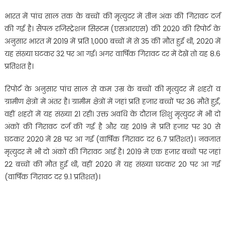
भारत में पांच साल तक के बच्चों की मृत्युदर में तीन अंक की गिरावट दर्ज
की गई है। सैंपल रजिस्ट्रेशन सिस्टम (एसआरएस) की 2020 की रिपोर्ट के
अनुसार भारत में 2019 में प्रति 1,000 बच्चों में से 35 की मौत हुई थी, 2020 में
यह संख्या घटकर 32 पर आ गई। अगर वार्षिक गिरावट दर में देखें तो यह 8.6
प्रतिशत है।
रिपोर्ट के अनुसार पांच साल से कम उम्र के बच्चों की मृत्युदर में शहरों व
ग्रामीण क्षेत्रों में अंतर है। ग्रामीम क्षेत्रों में जहां प्रति हजार बच्चों पर 36 मौतें हुईं,
वहीं शहरों में यह संख्या 21 रही। उक्त अवधि के दौरान शिशु मृत्युदर में भी दो
अंकों की गिरावट दर्ज की गई है और यह 2019 में प्रति हजार पर 30 से
घटकर 2020 में 28 पर आ गई (वार्षिक गिरावट दर 6.7 प्रतिशत)। नवजात
मृत्युदर में भी दो अंकों की गिरावट आई है। 2019 में एक हजार बच्चों पर जहां
22 बच्चों की मौत हुई थी, वहीं 2020 में यह संख्या घटकर 20 पर आ गई
(वार्षिक गिरावट दर 9.1 प्रतिशत)।