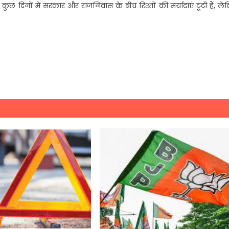
ुछ दिनों में सरकार और राजनिवास के बीच रिश्तों की मर्यादाएं टूटी हैं, ल