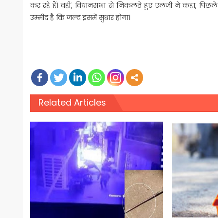
कर रहे हैं। वहीं, विधानसभा से निकलते हुए एलजी ने कहा, पिछले क
उम्मीद है कि जल्द इसमें सुधार होगा।
Related Articles