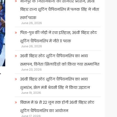
भोजपुर के निशानेबाजों का शानदार प्रदर्शन, 36वीं
बिहार राज्य शूटिंग चैंपियनशिप में पलक सिंह ने जीता
स्वर्ण पदक
June 26, 2026
पिता-पुत्र की जोड़ी ने रचा इतिहास, 36वीं बिहार स्टेट
शूटिंग चैंपियनशिप में जीते 11 पदक
June 26, 2026
36वीं बिहार स्टेट शूटिंग चैंपियनशिप का भव्य
समापन, विजेता खिलाडिय़ों को किया गया सम्मानित
June 23, 2026
ो
36वीं बिहार स्टेट शूटिंग चैंपियनशिप का भव्य
शुभारंभ, खेल मंत्री श्रेयसी सिंह ने किया उद्घाटन
June 19, 2026
बिक्रम में 19 से 22 जून तक होगी 36वीं बिहार स्टेट
शूटिंग चैंपियनशिप का आयोजन
June 17, 2026