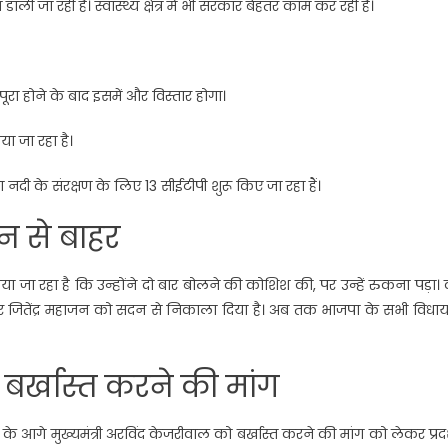
 जा रही है। स्वास्थ्य क्षेत्र में भी सरकार बेहतर काम कर रही है।
ूरा होने के बाद इसमें और विस्तार होगा।
ा जा रहा है।
ना नदी के संरक्षण के लिए 13 सीईटीपी शुरू किए जा रहा हैं।
न से बाहर
ा जा रहा है कि उन्होंने दो बार बोलने की कोशिश की, पर उन्हें रुकना पड़ा। व
और जितेंद्र महाजन को सदन से निकाला दिया है। अब तक भाजपा के सभी विधाय
र्खास्त करने की मांग
 आगे मुख्यमंत्री अरविंद केजरीवाल को बर्खास्त करने की मांग को लेकर प्रद