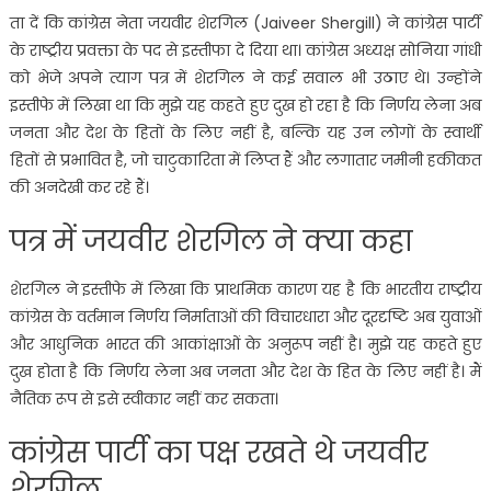
ता दें कि कांग्रेस नेता जयवीर शेरगिल (Jaiveer Shergill) ने कांग्रेस पार्टी
के राष्ट्रीय प्रवक्ता के पद से इस्तीफा दे दिया था। कांग्रेस अध्यक्ष सोनिया गांधी
को भेजे अपने त्याग पत्र में शेरगिल ने कई सवाल भी उठाए थे। उन्होंने
इस्तीफे में लिखा था कि मुझे यह कहते हुए दुख हो रहा है कि निर्णय लेना अब
जनता और देश के हितों के लिए नहीं है, बल्कि यह उन लोगों के स्वार्थी
हितों से प्रभावित है, जो चाटुकारिता में लिप्त हैं और लगातार जमीनी हकीकत
की अनदेखी कर रहे हैं।
पत्र में जयवीर शेरगिल ने क्या कहा
शेरगिल ने इस्तीफे में लिखा कि प्राथमिक कारण यह है कि भारतीय राष्ट्रीय
कांग्रेस के वर्तमान निर्णय निर्माताओं की विचारधारा और दूरदृष्टि अब युवाओं
और आधुनिक भारत की आकांक्षाओं के अनुरूप नहीं है। मुझे यह कहते हुए
दुख होता है कि निर्णय लेना अब जनता और देश के हित के लिए नहीं है। मैं
नैतिक रूप से इसे स्वीकार नहीं कर सकता।
कांग्रेस पार्टी का पक्ष रखते थे जयवीर
शेरगिल