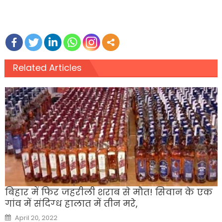
Related Articles
बिहार में फिर जहरीली शराब से मौत! सिवान के एक
गांव में संदिग्‍ध हालात में तीन मरे,
Posted
April 20, 2022
on