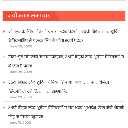
नवीनतम समाचार
भोजपुर के निशानेबाजों का शानदार प्रदर्शन, 36वीं बिहार राज्य शूटिंग
चैंपियनशिप में पलक सिंह ने जीता स्वर्ण पदक
June 26, 2026
पिता-पुत्र की जोड़ी ने रचा इतिहास, 36वीं बिहार स्टेट शूटिंग चैंपियनशिप
में जीते 11 पदक
June 26, 2026
36वीं बिहार स्टेट शूटिंग चैंपियनशिप का भव्य समापन, विजेता
खिलाडिय़ों को किया गया सम्मानित
June 23, 2026
36वीं बिहार स्टेट शूटिंग चैंपियनशिप का भव्य शुभारंभ, खेल मंत्री श्रेयसी
सिंह ने किया उद्घाटन
June 19, 2026