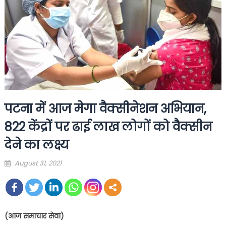
पटना में आज मेगा वैक्सीनेशन अभियान,
822 केंद्रों पर ढाई लाख लोगों को वैक्सीन
देने का लक्ष्य
Posted
August 31, 2021
on
(
आज समाचार सेवा)