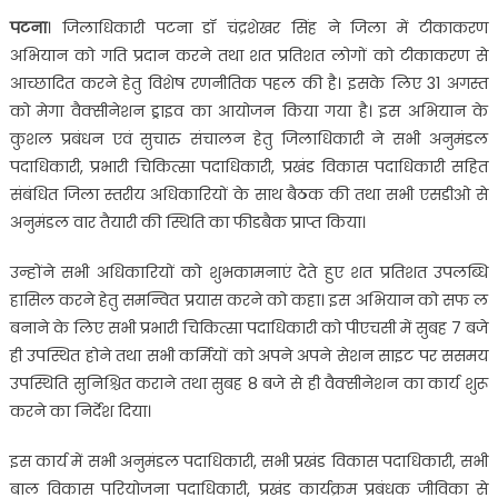
पटना
। जिलाधिकारी पटना डॉ चंद्रशेखर सिंह ने जिला में टीकाकरण
अभियान को गति प्रदान करने तथा शत प्रतिशत लोगों को टीकाकरण से
आच्छादित करने हेतु विशेष रणनीतिक पहल की है। इसके लिए 31 अगस्त
को मेगा वैक्सीनेशन ड्राइव का आयोजन किया गया है। इस अभियान के
कुशल प्रबंधन एवं सुचारु संचालन हेतु जिलाधिकारी ने सभी अनुमंडल
पदाधिकारी, प्रभारी चिकित्सा पदाधिकारी, प्रखंड विकास पदाधिकारी सहित
संबंधित जिला स्तरीय अधिकारियों के साथ बैठक की तथा सभी एसडीओ से
अनुमंडल वार तैयारी की स्थिति का फीडबैक प्राप्त किया।
उन्होंने सभी अधिकारियों को शुभकामनाएं देते हुए शत प्रतिशत उपलब्धि
हासिल करने हेतु समन्वित प्रयास करने को कहा। इस अभियान को सफ ल
बनाने के लिए सभी प्रभारी चिकित्सा पदाधिकारी को पीएचसी में सुबह 7 बजे
ही उपस्थित होने तथा सभी कर्मियों को अपने अपने सेशन साइट पर ससमय
उपस्थिति सुनिश्चित कराने तथा सुबह 8 बजे से ही वैक्सीनेशन का कार्य शुरू
करने का निर्देश दिया।
इस कार्य में सभी अनुमंडल पदाधिकारी, सभी प्रखंड विकास पदाधिकारी, सभी
बाल विकास परियोजना पदाधिकारी, प्रखंड कार्यक्रम प्रबंधक जीविका से