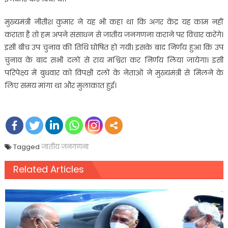
मुख्यमंत्री नीतीश कुमार ने यह भी कहा था कि अगर केंद्र यह काम नहीं
कराता है तो हम अपने संसाधन से जातीय जनगणना कराने पर विचार करेंगे।
इसी बीच उप चुनाव की तिथि घोषित हो गयी। इसके बाद निर्णय हुआ कि उप
चुनाव के बाद सभी दलों से राय मश्विरा कर निर्णय लिया जायेगा। इसी
परिपेक्ष्य में बुधवार को विपक्षी दलों के नेताओं ने मुख्यमंत्री से मिलने के
लिए समय मांगा था और मुलाकात हुई।
Tagged
जातीय जनगणना
Related Articles