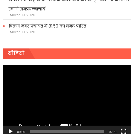
स्वामी रामप्रपन्नाचार्य
March 19, 2026
बिक्रम नगर पंचायत में 81.59 का बजट पारित
March 19, 2026
वीडियो
Video
Player
00:00
02:21