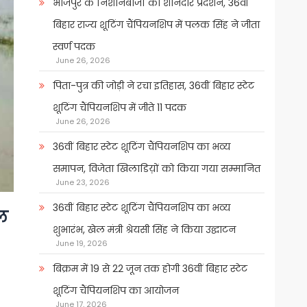
भोजपुर के निशानेबाजों का शानदार प्रदर्शन, 36वीं
बिहार राज्य शूटिंग चैंपियनशिप में पलक सिंह ने जीता
स्वर्ण पदक
June 26, 2026
पिता-पुत्र की जोड़ी ने रचा इतिहास, 36वीं बिहार स्टेट
शूटिंग चैंपियनशिप में जीते 11 पदक
June 26, 2026
36वीं बिहार स्टेट शूटिंग चैंपियनशिप का भव्य
समापन, विजेता खिलाडिय़ों को किया गया सम्मानित
June 23, 2026
36वीं बिहार स्टेट शूटिंग चैंपियनशिप का भव्य
थल
शुभारंभ, खेल मंत्री श्रेयसी सिंह ने किया उद्घाटन
June 19, 2026
बिक्रम में 19 से 22 जून तक होगी 36वीं बिहार स्टेट
शूटिंग चैंपियनशिप का आयोजन
June 17, 2026