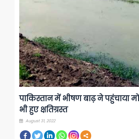
पाकिस्तान में भीषण बाढ़ ने पहुंचाया 
भी हुए क्षतिग्रस्त
Posted
August 31, 2022
on