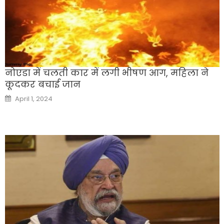
नोएडा में चलती कार में लगी भीषण आग, महिला ने
कूदकर बचाई जान
Posted
April 1, 2024
on