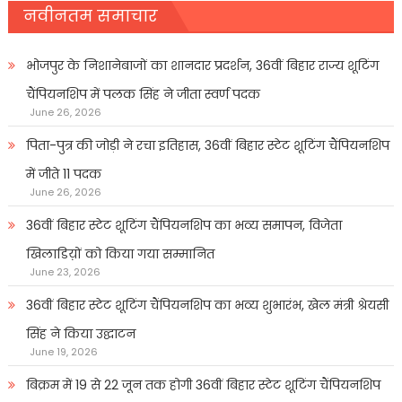
नवीनतम समाचार
भोजपुर के निशानेबाजों का शानदार प्रदर्शन, 36वीं बिहार राज्य शूटिंग
चैंपियनशिप में पलक सिंह ने जीता स्वर्ण पदक
June 26, 2026
पिता-पुत्र की जोड़ी ने रचा इतिहास, 36वीं बिहार स्टेट शूटिंग चैंपियनशिप
में जीते 11 पदक
June 26, 2026
36वीं बिहार स्टेट शूटिंग चैंपियनशिप का भव्य समापन, विजेता
खिलाडिय़ों को किया गया सम्मानित
June 23, 2026
36वीं बिहार स्टेट शूटिंग चैंपियनशिप का भव्य शुभारंभ, खेल मंत्री श्रेयसी
सिंह ने किया उद्घाटन
June 19, 2026
बिक्रम में 19 से 22 जून तक होगी 36वीं बिहार स्टेट शूटिंग चैंपियनशिप