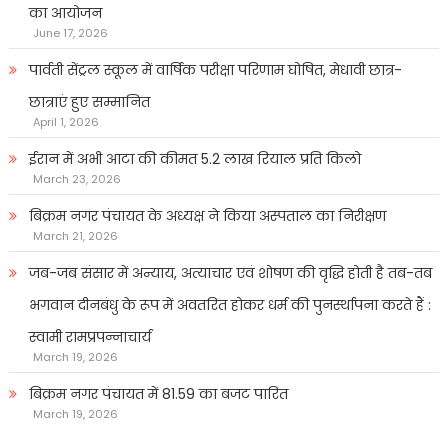
का आयोजन
June 17, 2026
पार्वती सेंट्रल स्कूल में वार्षिक परीक्षा परिणाम घोषित, मेधावी छात्र-
छात्राएं हुए सम्मानित
April 1, 2026
ईरान में अभी आटा की कीमत 5.2 लाख रियाल प्रति किलो
March 23, 2026
बिक्रम नगर पंचायत के अध्यक्ष ने किया अस्पताल का निरीक्षण
March 21, 2026
जब-जब संसार में अन्याय, अत्याचार एवं शोषण की वृद्धि होती है तब-तब
भगवान दीनबंधु के रूप में अवतरित होकर धर्म की पुनर्स्थापना करते हैं :
स्वामी रामप्रपन्नाचार्य
March 19, 2026
बिक्रम नगर पंचायत में 81.59 का बजट पारित
March 19, 2026