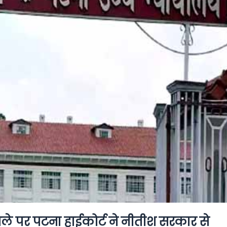
मले पर पटना हाईकोर्ट ने नीतीश सरकार से