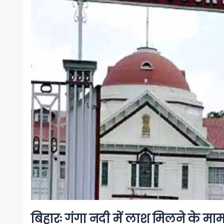
बिहारः गंगा नदी में लाश मिलने के मा