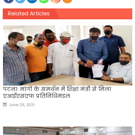
Related Articles
पटना: मांगों के समर्थन में शिक्षा मंत्री से मिला
एआईएसएफ प्रतिनिधिमंडल
Posted
June 26, 2021
on