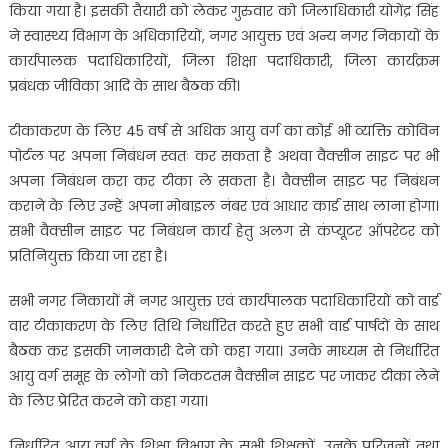
किया गया है। इसकी तैयारी को लेकर गुरुवार को जिलाधिकारी योगेंद्र सिंह
ने स्वास्थ्य विभाग के अधिकारियों, नगर आयुक्त एवं अन्य नगर निकायों के
कार्यपालक पदाधिकारियों, जिला शिक्षा पदाधिकारी, जिला कार्यक्रम
प्रबंधक जीविका आदि के साथ बैठक की।
टीकाकरण के लिए 45 वर्ष से अधिक आयु वर्ग का कोई भी व्यक्ति कोविन
पोर्टल पर अपना निबंधन स्वतः कर सकता है अथवा वैक्सीन साइट पर भी
अपना निबंधन करा कर टीका ले सकता है। वैक्सीन साइट पर निबंधन
कराने के लिए उन्हें अपना मोबाइल नंबर एवं आधार कार्ड साथ लाना होगा।
सभी वैक्सीन साइट पर निबंधन कार्य हेतु अलग से कंप्यूटर ऑपरेटर को
प्रतिनियुक्त किया जा रहा है।
सभी नगर निकायों में नगर आयुक्त एवं कार्यपालक पदाधिकारियों को वार्ड
वार टीकाकरण के लिए तिथि निर्धारित करते हुए सभी वार्ड पार्षदों के साथ
बैठक कर इसकी जानकारी देने को कहा गया। उनके माध्यम से निर्धारित
आयु वर्ग समूह के लोगों को निकटतम वैक्सीन साइट पर जाकर टीका लेने
के लिए प्रेरित करने को कहा गया।
निर्धारित आयु वर्ग के शिक्षा विभाग के सभी शिक्षकों, उनके परिजनों तथा