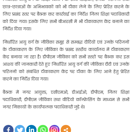
छात्र-छात्राओं के अभिभावकों को भी टीका लेने के लिए प्रेरित करने के
लिए प्रखंड स्तर पर बैठक कर कार्रवाई का निर्देश जिला शिक्षा पदाधिकारी
को दिया गया। इसके लिए सभी बीआरसी में भी टीकाकरण केंद्र बनाने का
निर्देश दिया गया।
निर्धारित आयु वर्ग के जीविका समूह से सम्बद्ध दीदियों एवं उनके परिजनों
के टीकाकरण के लिए जीविका के प्रखंड स्तरीय कार्यालय में टीकाकरण
केंद्र बनाया जा रहा है। डीपीएम जीविका को सभी स्तरों पर बैठक कर इस
आशय की जानकारी देते हुए निर्धारित आयु वर्ग की जीविका दीदी एवं उनके
परिजनों को संबंधित टीकाकरण केंद्र पर टीका के लिए आने हेतु प्रेरित
करने का निर्देश दिया गया।
बैठक में नगर आयुक्त, एसीएमओ, डीआईओ, डीपीएम, जिला शिक्षा
पदाधिकारी, डीपीएम जीविका तथा वीडियो कॉन्फ्रेंसिंग के माध्यम से सभी
नगर निकायों के कार्यपालक पदाधिकारी जुड़े थे।