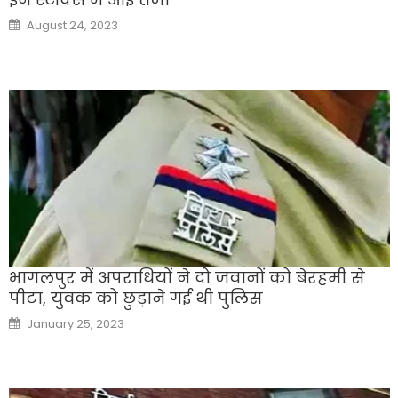
Posted
August 24, 2023
on
भागलपुर में अपराधियों ने दो जवानों को बेरहमी से
पीटा, युवक को छुड़ाने गई थी पुलिस
Posted
January 25, 2023
on