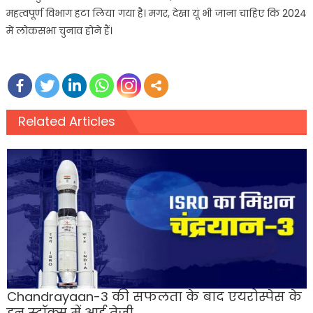
महत्वपूर्ण विभाग हटा लिया गया है। मगर, देखा यूं भी जाना चाहिए कि 2024
में लोकसभा चुनाव होने हैं।
Related Articles
Chandrayaan-3 की सफलता के बाद एयरोस्पेस के
इन स्टॉक्स में आई तेजी