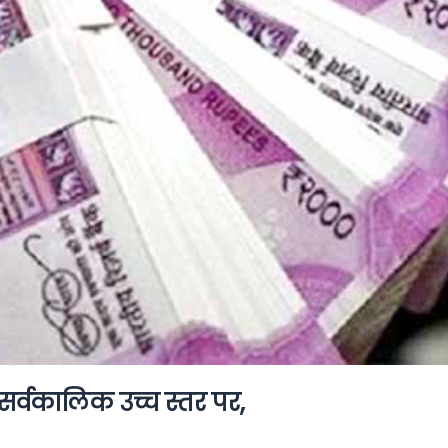
सर्वकालिक उच्च स्तर पर,