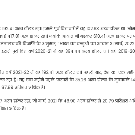
 192.41 अरब डॉलर रहा। इससे पूर्व वित्त वर्ष में यह 102.63 अरब डॉलर था। सो
त रिकॉर्ड 417.81 अरब डॉलर रहा। जबकि आयात भी बढ़कर 610.41 अरब डॉलर पर प
 मंत्रालय की विज्ञप्ति के अनुसार, ‘‘भारत का वस्तुओं का आयात 31 मार्च, 202
। इससे पूर्व वित्त वर्ष 2020-21 में यह 394.44 अरब डॉलर था। वहीं 2019-2
वित्त वर्ष 2021-22 में यह 192.41 अरब डॉलर था। पहली बार, देश का एक महीने
र रहा है। यह एक महीने पहले फरवरी के 35.26 अरब डॉलर के मुकाबले 14
े 87.89 प्रतिशत अधिक है।
07 अरब डॉलर रहा, जो मार्च, 2021 के 48.90 अरब डॉलर से 20.79 प्रतिशत 
रतिशत अधिक है।