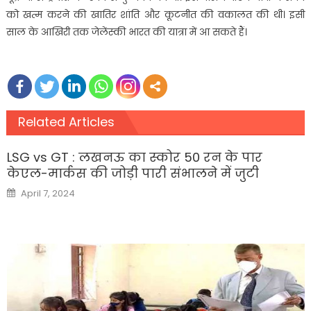
को खत्म करने की खातिर शांति और कूटनीत की वकालत की थी। इसी
साल के आखिरी तक जेलेंस्की भारत की यात्रा में आ सकते हैं।
Related Articles
LSG vs GT : लखनऊ का स्कोर 50 रन के पार
केएल-मार्कस की जोड़ी पारी संभालने में जुटी
Posted
April 7, 2024
on