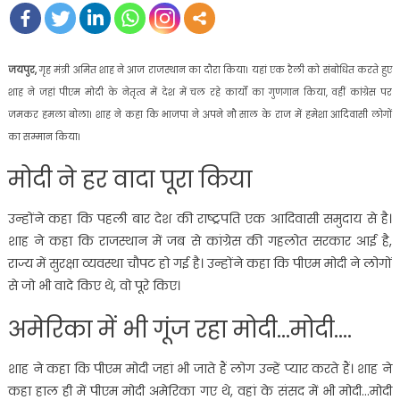
जयपुर,
गृह मंत्री अमित शाह ने आज राजस्थान का दौरा किया। यहां एक रैली को संबोधित करते हुए
शाह ने जहां पीएम मोदी के नेतृत्व में देश में चल रहे कार्यों का गुणगान किया, वहीं कांग्रेस पर
जमकर हमला बोला। शाह ने कहा कि भाजपा ने अपने नौ साल के राज में हमेशा आदिवासी लोगों
का सम्मान किया।
मोदी ने हर वादा पूरा किया
उन्होंने कहा कि पहली बार देश की राष्ट्रपति एक आदिवासी समुदाय से है।
शाह ने कहा कि राजस्थान में जब से कांग्रेस की गहलोत सरकार आई है,
राज्य में सुरक्षा व्यवस्था चौपट हो गई है। उन्होंने कहा कि पीएम मोदी ने लोगों
से जो भी वादे किए थे, वो पूरे किए।
अमेरिका में भी गूंज रहा मोदी…मोदी….
शाह ने कहा कि पीएम मोदी जहां भी जाते हैं लोग उन्हें प्यार करते हैं। शाह ने
कहा हाल ही में पीएम मोदी अमेरिका गए थे, वहां के संसद में भी मोदी…मोदी