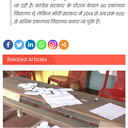
जा रही है। कांग्रेस सरकार के दौरान केवल 90 एकलव्य
विद्यालय थे, लेकिन मोदी सरकार में 2014 से अब तक 500
से अधिक एकलव्य विद्यालय बनाए जा चुके हैं।
Related Articles