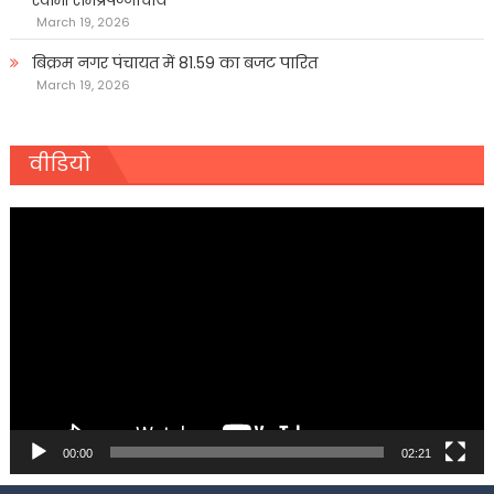
March 19, 2026
बिक्रम नगर पंचायत में 81.59 का बजट पारित
March 19, 2026
वीडियो
Video
Player
00:00
02:21