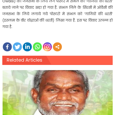
Owaisi) की जनसभा के लिये लगे पोस्टर में संभल को ‘गाजियों की धरती’
बताये जाने पर विवाद खड़ा हो गया है. संभल जिले के सिरसी में ओवैसी की
जनसभा के लिये लगाये गये पोस्टरों में संभल को ‘गाजियों की धरती’
(इस्लाम के वीर योद्धाओं की धरती) लिखा गया है. इस पर विवाद उत्पन्न हो
गया है.
Related Articles