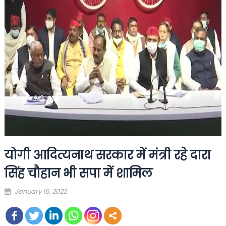
योगी आदित्यनाथ सरकार में मंत्री रहे दारा
सिंह चौहान भी सपा में शामिल
Posted
January 16, 2022
on