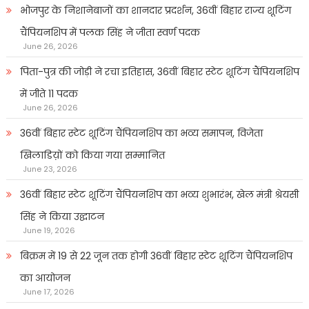
भोजपुर के निशानेबाजों का शानदार प्रदर्शन, 36वीं बिहार राज्य शूटिंग
चैंपियनशिप में पलक सिंह ने जीता स्वर्ण पदक
June 26, 2026
पिता-पुत्र की जोड़ी ने रचा इतिहास, 36वीं बिहार स्टेट शूटिंग चैंपियनशिप
में जीते 11 पदक
June 26, 2026
36वीं बिहार स्टेट शूटिंग चैंपियनशिप का भव्य समापन, विजेता
खिलाडिय़ों को किया गया सम्मानित
June 23, 2026
36वीं बिहार स्टेट शूटिंग चैंपियनशिप का भव्य शुभारंभ, खेल मंत्री श्रेयसी
सिंह ने किया उद्घाटन
June 19, 2026
बिक्रम में 19 से 22 जून तक होगी 36वीं बिहार स्टेट शूटिंग चैंपियनशिप
का आयोजन
June 17, 2026