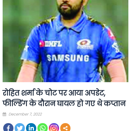
रोहित शर्मा के चोट पर आया अपडेट,
फील्डिंग के दौरान घायल हो गए थे कप्तान
Posted
December 7, 2022
on