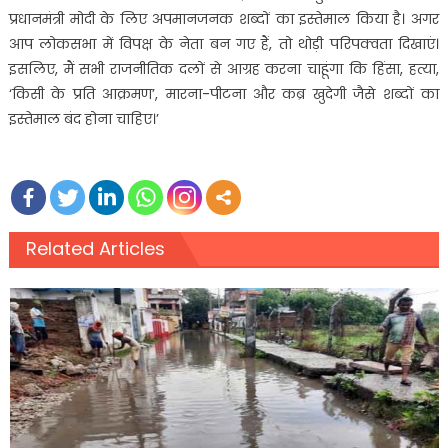
प्रधानमंत्री मोदी के लिए अपमानजनक शब्दों का इस्तेमाल किया है। अगर
आप लोकसभा में विपक्ष के नेता बन गए हैं, तो थोड़ी परिपक्वता दिखाएं।
इसलिए, मैं सभी राजनीतिक दलों से आग्रह करना चाहूंगा कि हिंसा, हत्या,
‘किसी के प्रति आक्रमण’, मारना-पीटना और कब्र खुदेगी जैसे शब्दों का
इस्तेमाल बंद होना चाहिए।’
Related Articles