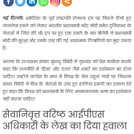
नई दिल्ली।
अमेरिका के पूर्व राष्ट्रपति डोनाल्ड ट्रंप पर पिछले दिनों हुए
जानलेवा हमले को लेकर भारतीय प्रधानमंत्री नरेंद्र मोदी समेत दुनियाभर के
नेताओं ने निंदा की थी। ट्रंप पर हुए एक हमले के बाद बीजेपी ने प्रधानमंत्री
मोदी की सुरक्षा और उनके उपर की गई आक्रामक टिप्पणियों का मुद्दा उठाया
है।
भाजपा के राज्यसभा सांसद सुधांशु त्रिवेदी ने गुरुवार को प्रेस कांफ्रेंस करके
कहा कि राजनीति में ‘हिंसा’ और ‘हत्या’ जैसे शब्दों का इस्तेमाल बंद होना
चाहिए। उन्होंने कांग्रेस के साथ में विपक्ष के नेता राहुल गांधी पर निशाना
साधा। त्रिवेदी ने विश्व के नेताओं के उपर हुए हालिया हमलों का हवाला देते
हुए कहा कि विपक्ष को प्रधानमंत्री के लिए अपमानजनक भाषा का इस्तेमाल
नहीं करना चाहिए।
सेवानिवृत्त वरिष्ठ आईपीएस
अधिकारी के लेख का दिया हवाला