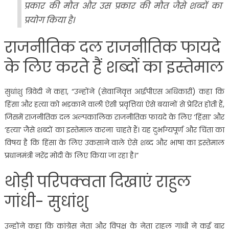
प्रकार की मौत और उस प्रकार की मौत जैसे शब्दों का
प्रयोग किया है।
राजनीतिक दल राजनीतिक फायदे
के लिए करते हैं शब्दों का इस्तेमाल
सुधांशु त्रिवेदी ने कहा, “उन्होंने (सेवानिवृत्त आईपीएस अधिकारी) कहा कि
हिंसा और हत्या को भड़काने वाली ऐसी प्रवृत्तियां ऐसे बयानों से प्रेरित होती हैं,
जिसमें राजनीतिक दल अल्पकालिक राजनीतिक फायदे के लिए ‘हिंसा’ और
‘हत्या’ जैसे शब्दों का इस्तेमाल करना चाहते हैं। यह दुर्भाग्यपूर्ण और चिंता का
विषय है कि हिंसा के लिए उकसाने वाले ऐसे शब्द और भाषा का इस्तेमाल
प्रधानमंत्री नरेंद्र मोदी के लिए किया जा रहा है।”
थोड़ी परिपक्वता दिखाएं राहुल
गांधी- सुधांशु
उन्होंने कहा कि कांग्रेस नेता और विपक्ष के नेता राहुल गांधी ने कई बार