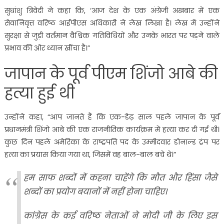
सुधांशु त्रिवेदी ने कहा कि, ‘आज देश के एक अंग्रेजी अखबार में एक
सेवानिवृत्त वरिष्ठ आईपीएस अधिकारी ने लेख लिखा है। लेख में उन्होंने
सुरक्षा से जुड़ी वर्तमान वैश्विक गतिविधियों और उनके भारत पर पड़ने वाले
प्रभाव की ओर ध्यान खींचा है।”
जापान के पूर्व पीएम शिंजो आबे की
हत्या हुई थी
उन्होंने कहा, “आप जानते हैं कि एक-डेढ़ साल पहले जापान के पूर्व
प्रधानमंत्री शिंजो आबे की एक राजनीतिक कार्यक्रम में हत्या कर दी गई थी।
कुछ दिन पहले अमेरिका के राष्ट्रपति पद के उम्मीदवार डोनाल्ड ट्रंप पर
हत्या का प्रयास किया गया था, जिसमें वह बाल-बाल बचे थे।”
हम साफ शब्दों में कहना चाहेंगे कि मौत और हिंसा जैसे
शब्दों का प्रयोग बयानों में नहीं होना चाहिए।
कांग्रेस के कई वरिष्ठ नेताओं ने मोदी जी के लिए इस