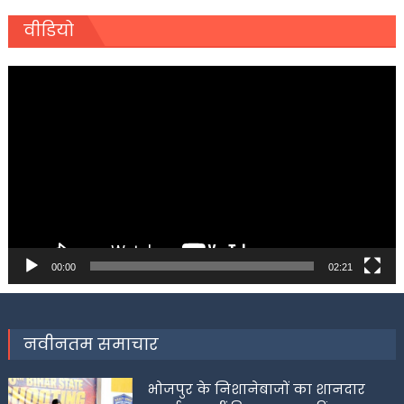
वीडियो
Video
Player
00:00
02:21
नवीनतम समाचार
भोजपुर के निशानेबाजों का शानदार