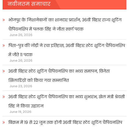
नवीनतम समाचार
भोजपुर के निशानेबाजों का शानदार प्रदर्शन, 36वीं बिहार राज्य शूटिंग
चैंपियनशिप में पलक सिंह ने जीता स्वर्ण पदक
June 26, 2026
पिता-पुत्र की जोड़ी ने रचा इतिहास, 36वीं बिहार स्टेट शूटिंग चैंपियनशिप
में जीते 11 पदक
June 26, 2026
36वीं बिहार स्टेट शूटिंग चैंपियनशिप का भव्य समापन, विजेता
खिलाडिय़ों को किया गया सम्मानित
June 23, 2026
36वीं बिहार स्टेट शूटिंग चैंपियनशिप का भव्य शुभारंभ, खेल मंत्री श्रेयसी
सिंह ने किया उद्घाटन
June 19, 2026
बिक्रम में 19 से 22 जून तक होगी 36वीं बिहार स्टेट शूटिंग चैंपियनशिप