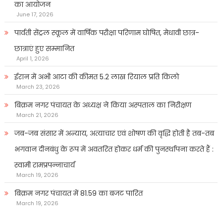
का आयोजन
June 17, 2026
पार्वती सेंट्रल स्कूल में वार्षिक परीक्षा परिणाम घोषित, मेधावी छात्र-
छात्राएं हुए सम्मानित
April 1, 2026
ईरान में अभी आटा की कीमत 5.2 लाख रियाल प्रति किलो
March 23, 2026
बिक्रम नगर पंचायत के अध्यक्ष ने किया अस्पताल का निरीक्षण
March 21, 2026
जब-जब संसार में अन्याय, अत्याचार एवं शोषण की वृद्धि होती है तब-तब
भगवान दीनबंधु के रूप में अवतरित होकर धर्म की पुनर्स्थापना करते हैं :
स्वामी रामप्रपन्नाचार्य
March 19, 2026
बिक्रम नगर पंचायत में 81.59 का बजट पारित
March 19, 2026