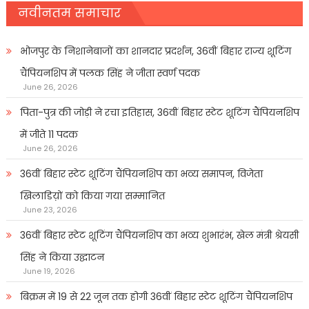
नवीनतम समाचार
भोजपुर के निशानेबाजों का शानदार प्रदर्शन, 36वीं बिहार राज्य शूटिंग
चैंपियनशिप में पलक सिंह ने जीता स्वर्ण पदक
June 26, 2026
पिता-पुत्र की जोड़ी ने रचा इतिहास, 36वीं बिहार स्टेट शूटिंग चैंपियनशिप
में जीते 11 पदक
June 26, 2026
36वीं बिहार स्टेट शूटिंग चैंपियनशिप का भव्य समापन, विजेता
खिलाडिय़ों को किया गया सम्मानित
June 23, 2026
36वीं बिहार स्टेट शूटिंग चैंपियनशिप का भव्य शुभारंभ, खेल मंत्री श्रेयसी
सिंह ने किया उद्घाटन
June 19, 2026
बिक्रम में 19 से 22 जून तक होगी 36वीं बिहार स्टेट शूटिंग चैंपियनशिप