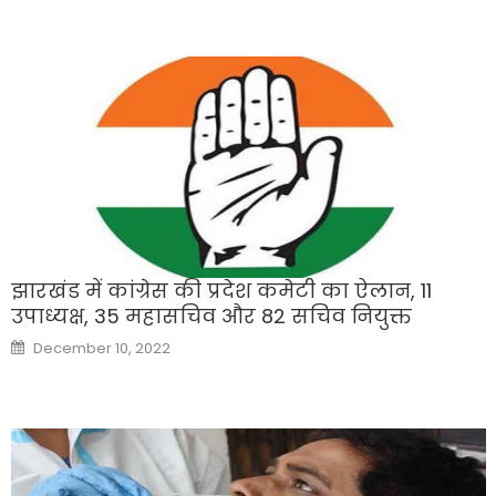
झारखंड में कांग्रेस की प्रदेश कमेटी का ऐलान, 11
उपाध्यक्ष, 35 महासचिव और 82 सचिव नियुक्त
Posted
December 10, 2022
on