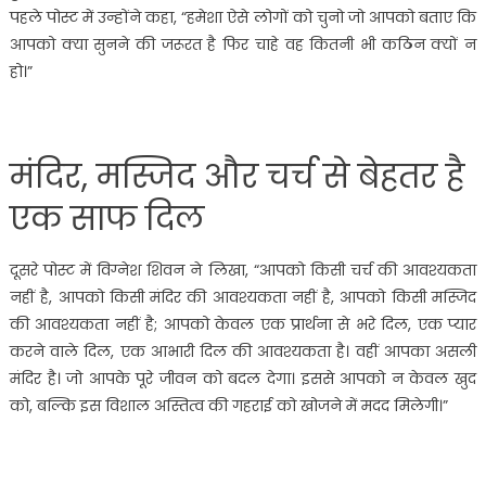
पहले पोस्ट में उन्होंने कहा, “हमेशा ऐसे लोगों को चुनो जो आपको बताए कि
आपको क्या सुनने की जरूरत है फिर चाहे वह कितनी भी कठिन क्यों न
हो।”
मंदिर, मस्जिद और चर्च से बेहतर है
एक साफ दिल
दूसरे पोस्ट में विग्नेश शिवन ने लिखा, “आपको किसी चर्च की आवश्यकता
नहीं है, आपको किसी मंदिर की आवश्यकता नहीं है, आपको किसी मस्जिद
की आवश्यकता नहीं है; आपको केवल एक प्रार्थना से भरे दिल, एक प्यार
करने वाले दिल, एक आभारी दिल की आवश्यकता है। वहीं आपका असली
मंदिर है। जो आपके पूरे जीवन को बदल देगा। इससे आपको न केवल खुद
को, बल्कि इस विशाल अस्तित्व की गहराई को खोजने में मदद मिलेगी।”