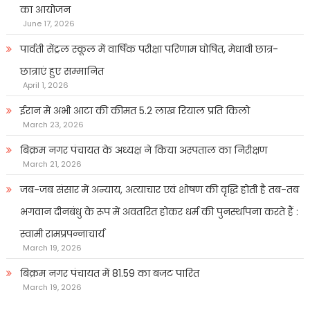
का आयोजन
June 17, 2026
पार्वती सेंट्रल स्कूल में वार्षिक परीक्षा परिणाम घोषित, मेधावी छात्र-
छात्राएं हुए सम्मानित
April 1, 2026
ईरान में अभी आटा की कीमत 5.2 लाख रियाल प्रति किलो
March 23, 2026
बिक्रम नगर पंचायत के अध्यक्ष ने किया अस्पताल का निरीक्षण
March 21, 2026
जब-जब संसार में अन्याय, अत्याचार एवं शोषण की वृद्धि होती है तब-तब
भगवान दीनबंधु के रूप में अवतरित होकर धर्म की पुनर्स्थापना करते हैं :
स्वामी रामप्रपन्नाचार्य
March 19, 2026
बिक्रम नगर पंचायत में 81.59 का बजट पारित
March 19, 2026