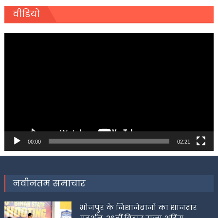
वीडियो
Video
Player
00:00
02:21
नवीनतम समाचार
भोजपुर के निशानेबाजों का शानदार