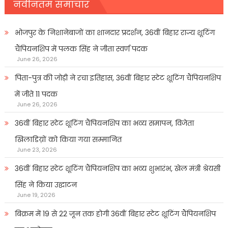
नवीनतम समाचार
भोजपुर के निशानेबाजों का शानदार प्रदर्शन, 36वीं बिहार राज्य शूटिंग
चैंपियनशिप में पलक सिंह ने जीता स्वर्ण पदक
June 26, 2026
पिता-पुत्र की जोड़ी ने रचा इतिहास, 36वीं बिहार स्टेट शूटिंग चैंपियनशिप
में जीते 11 पदक
June 26, 2026
36वीं बिहार स्टेट शूटिंग चैंपियनशिप का भव्य समापन, विजेता
खिलाडिय़ों को किया गया सम्मानित
June 23, 2026
36वीं बिहार स्टेट शूटिंग चैंपियनशिप का भव्य शुभारंभ, खेल मंत्री श्रेयसी
सिंह ने किया उद्घाटन
June 19, 2026
बिक्रम में 19 से 22 जून तक होगी 36वीं बिहार स्टेट शूटिंग चैंपियनशिप