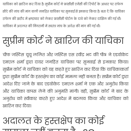
याचिका को खारिज कर दिया है। सुप्रीम कोर्ट ने फ्रांसीसी एजेंसी की रिपोर्ट के आधार पर राफेल
सौदे की जांच की मांग वाली जनहित याचिका पर सुनवाई से इनकार किया है। बता दें कि याचिका
राफेल की खरीद में भ्रष्टाचार को लेकर फ्रांसीसी पोर्टल के दावे को लेकर दाखिल की गई थी।
याचिका में अदालत की निगरानी में स्वतंत्र जांच के आदेश की मांग की गई थी।
सुप्रीम कोर्ट ने खारिज की याचिका
चीफ जस्टिस यूयू ललित और जस्टिस एस रवींद्र भट की पीठ ने एडवोकेट
एमएल शर्मा द्वारा दायर जनहित याचिका पर सुनवाई से इनकार किया।
सुप्रीम कोर्ट ने याचिका को यह कहते हुए खारिज कर दिया कि याचिकाकर्ता
द्वारा सुप्रीम कोर्ट के हस्तक्षेप का कोई मामला नहीं बनता है। सप्रीम कोर्ट द्वारा
आदेश दिए जाने के बाद एडवोकेट एमएल शर्मा ने एक और अनुरोध किया
और याचिका वापस लेने की अनुमति मांगी। वहीं, सुप्रीम कोर्ट ने बाद के
अनुरोध को स्वीकार करते हुए आदेश में बदलाव किया और याचिका को
खारिज कर दिया।
अदालत के हस्तक्षेप का कोई