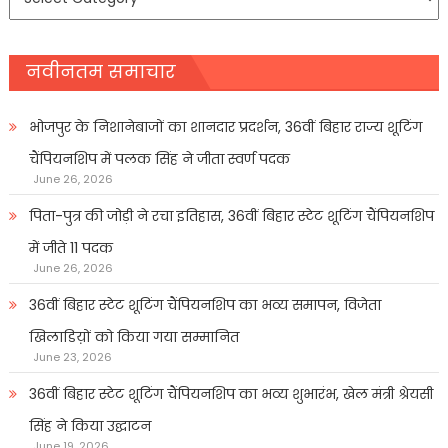
प्रकार
नवीनतम समाचार
भोजपुर के निशानेबाजों का शानदार प्रदर्शन, 36वीं बिहार राज्य शूटिंग
चैंपियनशिप में पलक सिंह ने जीता स्वर्ण पदक
June 26, 2026
पिता-पुत्र की जोड़ी ने रचा इतिहास, 36वीं बिहार स्टेट शूटिंग चैंपियनशिप
में जीते 11 पदक
June 26, 2026
36वीं बिहार स्टेट शूटिंग चैंपियनशिप का भव्य समापन, विजेता
खिलाडिय़ों को किया गया सम्मानित
June 23, 2026
36वीं बिहार स्टेट शूटिंग चैंपियनशिप का भव्य शुभारंभ, खेल मंत्री श्रेयसी
सिंह ने किया उद्घाटन
June 19, 2026