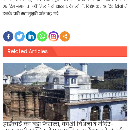
अंतरिम जमानत नहीं मिलने से झारखंड के लोगों, विशेषकर आदिवासियों में
उनके प्रति सहानुभूति और बढ़ गई।
Related Articles
हाईकोर्ट का बड़ा फैसला, काशी विश्वनाथ मंदिर-