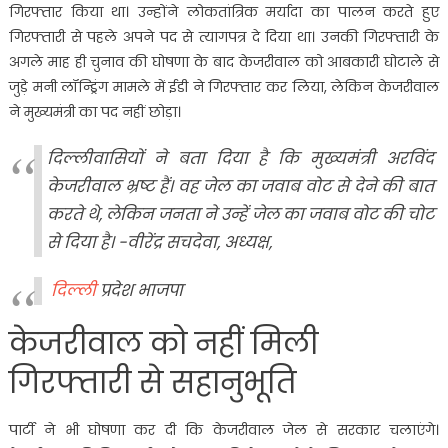
गिरफ्तार किया था। उन्होंने लोकतांत्रिक मर्यादा का पालन करते हुए
गिरफ्तारी से पहले अपने पद से त्यागपत्र दे दिया था। उनकी गिरफ्तारी के
अगले माह ही चुनाव की घोषणा के बाद केजरीवाल को आबकारी घोटाले से
जुड़े मनी लॉन्ड्रिंग मामले में ईडी ने गिरफ्तार कर लिया, लेकिन केजरीवाल
ने मुख्यमंत्री का पद नहीं छोड़ा।
दिल्लीवासियों ने बता दिया है कि मुख्यमंत्री अरविंद
केजरीवाल भ्रष्ट हैं। वह जेल का जवाब वोट से देने की बात
करते थे, लेकिन जनता ने उन्हें जेल का जवाब वोट की चोट
से दिया है। -वीरेंद्र सचदेवा, अध्यक्ष,
दिल्ली
प्रदेश भाजपा
केजरीवाल को नहीं मिली
गिरफ्तारी से सहानुभूति
पार्टी ने भी घोषणा कर दी कि केजरीवाल जेल से सरकार चलाएंगे।