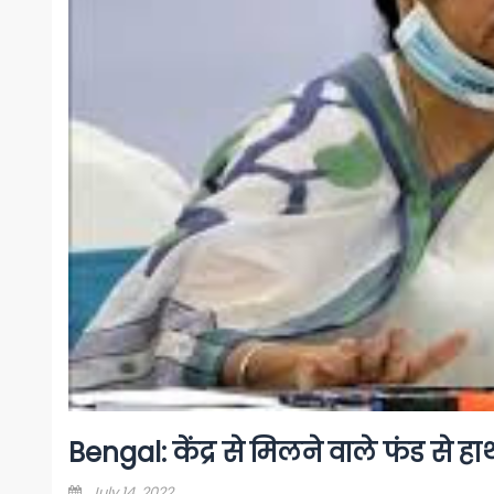
Bengal: केंद्र से मिलने वाले फंड से 
Posted
July 14, 2022