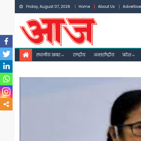
Skip
Friday, August 07, 2026
Home
About Us
Advertis
to
content
स्थानीय खबर
राष्ट्रीय
अन्तर्राष्ट्रीय
प्रदेश