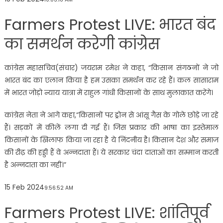
Farmers Protest LIVE: भारत बंद
का समर्थन करेगी कांग्रेस
कांग्रेस महासचिव(संचार) जयराम रमेश ने कहा, “किसान संगठनों ने जो
भारत बंद का एलान किया है हम उसका समर्थन कर रहे हैं। कल सासाराम
में भारत जोड़ो न्याय यात्रा में राहुल गांधी किसानों के साथ मुलाकात करेंगे।
कांग्रेस नेता ने आगे कहा,”किसानों पर ड्रोन से आंसू गैस के गोले छोड़े जा रहे
हैं। सड़कों में कीलें लगा दी गई हैं। जिस प्रकार की भाषा का इस्तेमाल
किसानों के खिलाफ किया जा रहा है ये निंदनीय है। किसान देश और समाज
की रीढ़ की हड्डी हैं वे अन्नदाता हैं। ये सरकार चंदा दाताओं का सम्मान करती
है अन्नदाता का नहीं।”
15 Feb 2024
9:56:52 AM
Farmers Protest LIVE: शांतिपूर्व