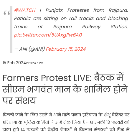
#WATCH
| Punjab: Protestes from Rajpura,
Patiala are sitting on rail tracks and blocking
trains at Rajpura Railway Station.
pic.twitter.com/5UAxgPw6A0
— ANI (@ANI)
February 15, 2024
15 Feb 2024
12:02:47 PM
Farmers Protest LIVE: बैठक में
सीएम भगवंत मान के शामिल होने
पर संशय
दिल्ली जाने के लिए रास्ते में आने वाले पंजाब हरियाणा के शंभू बैरियर पर
हरियाणा के पुलिस कर्मियों ने उन्हें रोक लिया है जहां उनकी 13 फरवरी को
झड़प हुई। 14 फरवरी को केंद्रीय नेताओं ने किसान संगठनों को फिर से