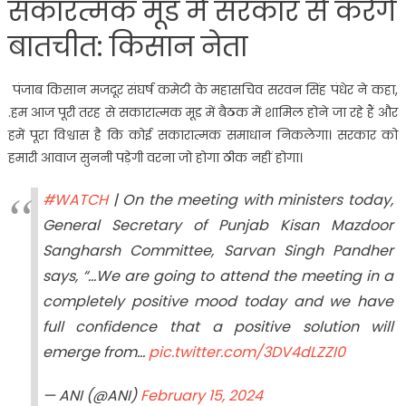
सकारत्मक मूड में सरकार से करेंगे
बातचीत: किसान नेता
पंजाब किसान मजदूर संघर्ष कमेटी के महासचिव सरवन सिंह पंधेर ने कहा,
.हम आज पूरी तरह से सकारात्मक मूड में बैठक में शामिल होने जा रहे हैं और
हमें पूरा विश्वास है कि कोई सकारात्मक समाधान निकलेगा। सरकार को
हमारी आवाज सुननी पड़ेगी वरना जो होगा ठीक नहीं होगा।
#WATCH
| On the meeting with ministers today,
General Secretary of Punjab Kisan Mazdoor
Sangharsh Committee, Sarvan Singh Pandher
says, “…We are going to attend the meeting in a
completely positive mood today and we have
full confidence that a positive solution will
emerge from…
pic.twitter.com/3DV4dLZZI0
— ANI (@ANI)
February 15, 2024