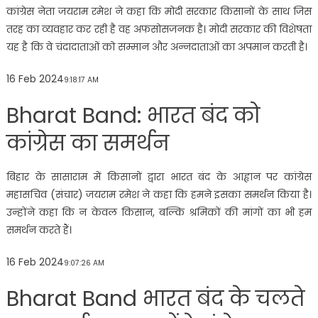
कांग्रेस नेता जयराम रमेश ने कहा कि मोदी सरकार किसानों के साथ जिस
तरह का व्यवहार कर रही है वह अफसोसजनक है। मोदी सरकार की विशेषता
यह है कि वे चंदादाताओं को सम्मान और अन्नदाताओं का अपमान करती है।
16 Feb 2024
9:18:17 AM
Bharat Band: भारत बंद को
कांग्रेस का समर्थन
बिहार के सासाराम में किसानों द्वारा भारत बंद के आह्वान पर कांग्रेस
महासचिव (संचार) जयराम रमेश ने कहा कि हमने इसका समर्थन किया है।
उन्होंने कहा कि न केवल किसान, बल्कि श्रमिकों की मांगों का भी हम
समर्थन करते हैं।
16 Feb 2024
9:07:26 AM
Bharat Band भारत बंद के चलते