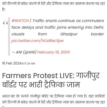
को दिल्ली में प्रवेश करने में देरी और ट्रैफिक जाम का सामना करना पड़ रहा
है।
#WATCH
| Traffic snarls continue as commuters
face delays and traffic jams entering into Delhi;
visuals from Ghazipur border
pic.twitter.com/hfJdReL5pe
— ANI (@ANI)
February 16, 2024
16 Feb 2024
10:17:26 AM
Farmers Protest LIVE: गाजीपुर
बॉर्डर पर भारी ट्रैफिक जाम
भारत बंद के चलते गाजीपुर बॉर्डर पर ट्रैफिक जाम हो गया है। यहां यात्रियों
को दिल्ली में प्रवेश करने में देरी और ट्रैफिक जाम का सामना करना पड़ रहा