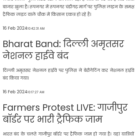
बाजार खुला है। रूपनगर में रूपनगर चंडीगढ़ मार्ग पर पुलिस लाइन के समक्ष
ट्रैफिक लाइट वाले चौक में किसान एकत्र हो रहे हैं।
16 Feb 2024
10:42:31 AM
Bharat Band: दिल्ली अमृतसर
नेशनल हाईवे बंद
दिल्ली अमृतसर नेशनल हाईवे पर पुलिस ने बेरीगेटिंग कर नेशनल हाईवे
बंद किया गया।
16 Feb 2024
10:17:27 AM
Farmers Protest LIVE: गाजीपुर
बॉर्डर पर भारी ट्रैफिक जाम
भारत बंद के चलते गाजीपुर बॉर्डर पर ट्रैफिक जाम हो गया है। यहां यात्रियों