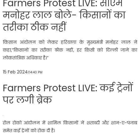
Farmers Protest LIVE: सीएम
मनोहर लाल बोले- किसानों का
तरीका ठीक नहीं
किसान आंदोलन को लेकर हरियाणा के मुख्यमंत्री मनोहर लाल ने
कहा,”किसानों का तरीका ठीक नहीं, हर किसी को दिल्ली जाने का
लोकतांत्रिक अधिकार है।”
15 Feb 2024
1:14:40 PM
Farmers Protest LIVE: कई ट्रेनों
पर लगी ब्रेक
रोल रोको आंदोलन में शामिल किसानों ने शताब्दी और शान-ए-पंजाब
समेत कई ट्रेनों को रोक दी है।