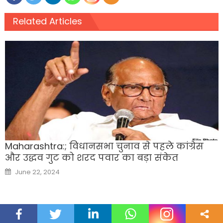
Related Articles
Maharashtra:; विधानसभा चुनाव से पहले कांग्रेस
और उद्धव गुट को शरद पवार का बड़ा संकेत
Posted
June 22, 2024
on