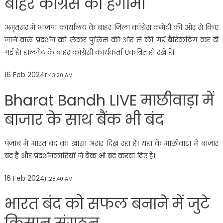
बाहर कांग्रेस का हंगामा
अमृतसर में भाजपा कार्यालय के बाहर जिला कांग्रेस कमेटी की ओर से किए
जाने वाले प्रदर्शन को लेकर पुलिस की ओर से की गई बैरिकेटिंग कर दी
गई है। हालगेट के बाहर कांग्रेसी कार्यकर्ता एकत्रित हो रखे हैं।
16 Feb 2024
11:43:20 AM
Bharat Bandh LIVE माछीवाड़ा में
बाजार के साथ बैंक भी बंद
पंजाब में भारत बंद का खासा असर दिख रहा है। यहां के माछीवाड़ा में बाजार
बंद है और प्रदर्शनकारियों ने बैंक भी बंद करवा दिए हैं।
16 Feb 2024
11:28:40 AM
भारत बंद को सफल बनाने में जुटे