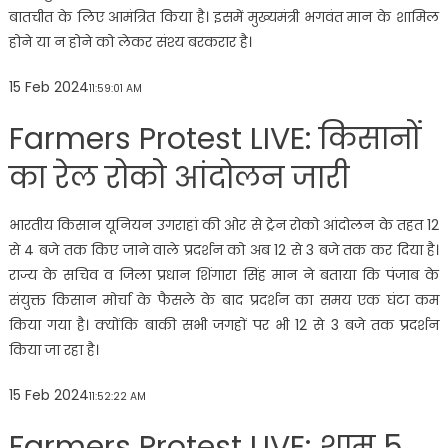
बातचीत के लिए आमंत्रित किया है। इसमें मुख्यमंत्री भगवंत मान के शामिल
होने या न होने को लेकर संश्य बरकरार है।
15 Feb 2024
11:59:01 AM
Farmers Protest LIVE: किसानों
का रेल रोको आंदोलन जारी
भारतीय किसान यूनियन उगराहां की ओर से ट्रेन रोको आंदोलन के तहत 12
से 4 बजे तक किए जाने वाले प्रदर्शन को अब 12 से 3 बजे तक कर दिया है।
राज्य के सचिव व जिला प्रधान शिंगारा सिंह मान ने बताया कि पंजाब के
संयुक्त किसान मोर्चा के फैसले के बाद प्रदर्शन का समय एक घंटा कम
किया गया है। क्योंकि बाकी सभी जगहों पर भी 12 से 3 बजे तक प्रदर्शन
किया जा रहा है।
15 Feb 2024
11:52:22 AM
Farmers Protest LIVE: शाम 5