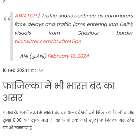
है।
#WATCH
| Traffic snarls continue as commuters
face delays and traffic jams entering into Delhi;
visuals from Ghazipur border
pic.twitter.com/hfJdReL5pe
— ANI (@ANI)
February 16, 2024
16 Feb 2024
9:47:01 AM
फाजिल्का में भी भारत बंद का
असर
पंजाब के फाजिल्का में भारत बंद का असर देखने को मिल रहा है। जो बाजार
सुबह 8:30 बजे खुल जाते थे, वह अभी तक नहीं खुले। फाजिल्का बस स्टैंड
पर भी सन्नाटा है।