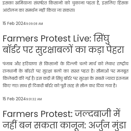
इसका खमियाजा संघर्षरत किसानों को चुकाना पड़ता है, इसलिए हिंसक
आंदोलन का समर्थन नहीं किया जा सकता।
15 Feb 2024
9:09:08 AM
Farmers Protest Live: सिंघु
बॉर्डर पर सुरक्षाबलों का कड़ा पेहरा
पंजाब और हरियाणा से किसानों के दिल्ली चलो मार्च को लेकर राष्ट्रीय
राजधानी के बॉडरों पर सुरक्षा बलों का सख्त पहरा है। सीमाओं पर मजबूत
किलेबंदी की गई है। इस कड़ी में सिंघु बॉर्डर पर सुरक्षा के सबसे ज्यादा इंतजाम
किए गए। साथ ही टिकरी बॉर्डर को पूरी तरह से सील कर दिया गया है।
15 Feb 2024
9:01:32 AM
Farmers Protest: जल्दबाजी में
नहीं बन सकता कानून: अर्जुन मुंडा