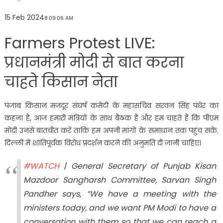
15 Feb 2024
8:09:06 AM
Farmers Protest LIVE:
प्रधानमंत्री मोदी से बात करना
चाहते किसान नेता
पंजाब किसान मजदूर संघर्ष कमेटी के महासचिव सरवन सिंह पंधेर का
कहना है, आज हमारी मंत्रियों के साथ बैठक है और हम चाहते हैं कि पीएम
मोदी उनसे बातचीत करें ताकि हम अपनी मांगों के समाधान तक पहुंच सकें.
दिल्ली में शांतिपूर्वक विरोध प्रदर्शन करने की अनुमति दी जानी चाहिए।
#WATCH
| General Secretary of Punjab Kisan
Mazdoor Sangharsh Committee, Sarvan Singh
Pandher says, “We have a meeting with the
ministers today, and we want PM Modi to have a
conversation with them so that we can reach a