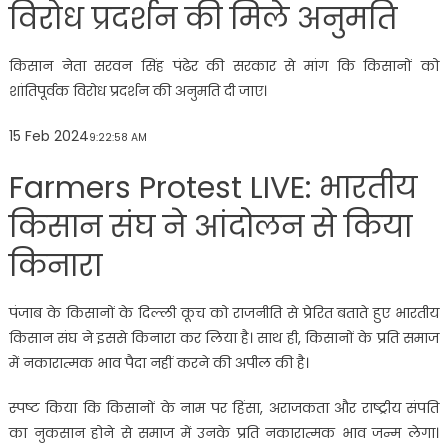
विरोध प्रदर्शन की मिले अनुमति
किसान नेता सरवन सिंह पंढेर की सरकार से मांग कि किसानों को
शांतिपूर्वक विरोध प्रदर्शन की अनुमति दी जाए।
15 Feb 2024
9:22:58 AM
Farmers Protest LIVE: भारतीय
किसान संघ ने आंदोलन से किया
किनारा
पंजाब के किसानों के दिल्ली कूच को राजनीति से प्रेरित बताते हुए भारतीय
किसान संघ ने इससे किनारा कर लिया है। साथ ही, किसानों के प्रति समाज
में नकारात्मक भाव पैदा नहीं करने की अपील की है।
स्पष्ट किया कि किसानों के नाम पर हिंसा, अराजकता और राष्ट्रीय संपति
का नुकसान होने से समाज में उनके प्रति नकारात्मक भाव जन्म लेगा।