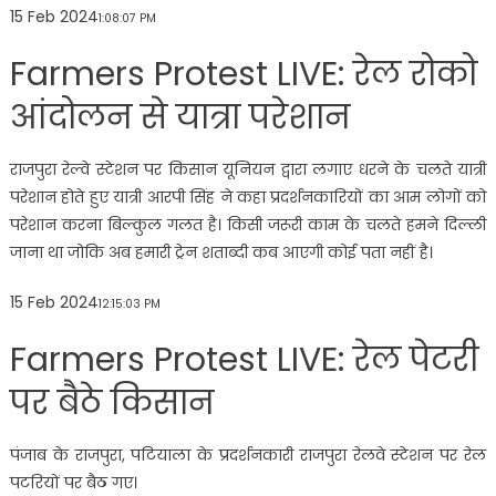
15 Feb 2024
1:08:07 PM
Farmers Protest LIVE: रेल रोको
आंदोलन से यात्रा परेशान
राजपुरा रेल्वे स्टेशन पर किसान यूनियन द्वारा लगाए धरने के चलते यात्री
परेशान होते हुए यात्री आरपी सिंह ने कहा प्रदर्शनकारियों का आम लोगों को
परेशान करना बिल्कुल गलत है। किसी जरूरी काम के चलते हमने दिल्ली
जाना था जोकि अब हमारी ट्रेन शताब्दी कब आएगी कोई पता नहीं है।
15 Feb 2024
12:15:03 PM
Farmers Protest LIVE: रेल पेटरी
पर बैठे किसान
पंजाब के राजपुरा, पटियाला के प्रदर्शनकारी राजपुरा रेलवे स्टेशन पर रेल
पटरियों पर बैठ गए।