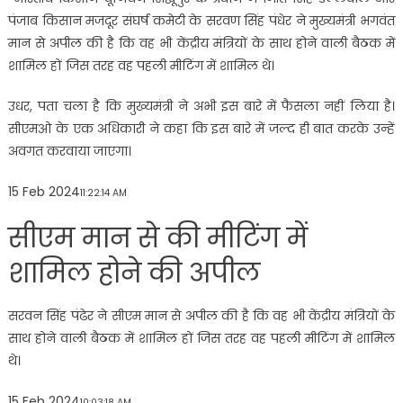
पंजाब किसान मजदूर संघर्ष कमेटी के सरवण सिंह पंधेर ने मुख्यमंत्री भगवंत
मान से अपील की है कि वह भी केंद्रीय मंत्रियों के साथ होने वाली बैठक में
शामिल हों जिस तरह वह पहली मीटिंग में शामिल थे।
उधर, पता चला है कि मुख्यमंत्री ने अभी इस बारे में फैसला नहीं लिया है।
सीएमओ के एक अधिकारी ने कहा कि इस बारे में जल्द ही बात करके उन्हें
अवगत करवाया जाएगा।
15 Feb 2024
11:22:14 AM
सीएम मान से की मीटिंग में
शामिल होने की अपील
सरवन सिंह पंढेर ने सीएम मान से अपील की है कि वह भी केंद्रीय मंत्रियों के
साथ होने वाली बैठक में शामिल हों जिस तरह वह पहली मीटिंग में शामिल
थे।
15 Feb 2024
10:03:18 AM