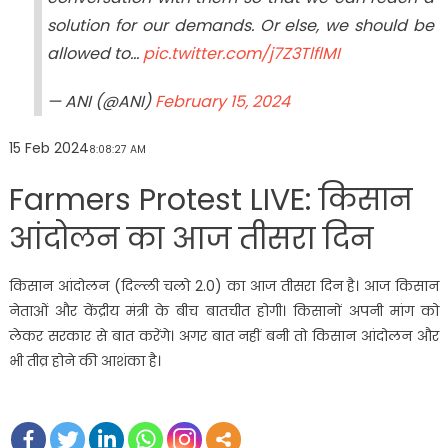
solution for our demands. Or else, we should be
allowed to…
pic.twitter.com/j7Z3TlflMI
— ANI (@ANI)
February 15, 2024
15 Feb 2024
8:08:27 AM
Farmers Protest LIVE: किसान
आंदोलन का आज तीसरा दिन
किसान आंदोलन (दिल्ली चलो 2.0) का आज तीसरा दिन है। आज किसान
नेताओं और केंद्रीय मंत्री के बीच बातचीत होगी। किसानों अपनी मांग को
लेकर सरकार से बात करेंगे। अगर बात नहीं बनी तो किसान आंदोलन और
भी तीव्र होने की आशंका है।