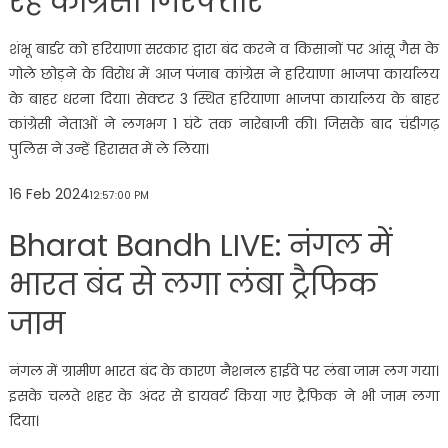
रहे कांग्रेसी गिरफ्तार
शंभू बार्डर को हरियाणा सरकार द्वारा बंद करने व किसानों पर आंसू गैस के
गोले छोड़ने के विरोध में आज पंजाब कांग्रेस ने हरियाणा भाजपा कार्यालय
के बाहर धरना दिया। सेक्टर 3 स्थित हरियाणा भाजपा कार्यालय के बाहर
कांग्रेसी नेताओं ने लगभग 1 घंटे तक नारेबाजी की। जिसके बाद चंडीगढ़
पुलिस ने उन्हें हिरासत में ले लिया।
16 Feb 2024
12:57:00 PM
Bharat Bandh LIVE: नंगल में
भारत बंद से लगा लंबा ट्रैफिक
जाम
नंगल में ग्रामीण भारत बंद के कारण नैशनल हाईवे पर लंबा जाम लग गया।
इसके चलते शहर के अंदर से डायवर्ट किया गए ट्रैफिक ने भी जाम लगा
दिया।