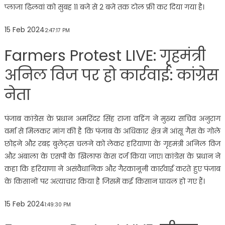
प्लाजा ढिलवां को सुबह 11 बजे से 2 बजे तक टोल फ्री कर दिया गया है।
15 Feb 2024
2:47:17 PM
Farmers Protest LIVE: गृहमंत्री
अनिल विज पर हो कार्रवाई: कांग्रेस
नेता
पंजाब कांग्रेस के प्रधान अमरिंदर सिंह राजा वडिंग ने मुख्य सचिव अनुराग
वर्मा से मिलकर मांग की है कि पंजाब के अधिकार क्षेत्र में आंसू गैस के गोले
छोड़ने और रबड़ बुलेट्स चलने को लेकर हरियाणा के गृहमंत्री अनिल विज
और अंबाला के एसपी के खिलाफ केस दर्ज किया जाए। कांग्रेस के प्रधान ने
कहा कि हरियाणा ने असंवैधानिक और गैरकानूनी कार्रवाई करते हुए पंजाब
के किसानों पर अत्याचार किया है जिसमें कई किसान घायल हो गए हैं।
15 Feb 2024
1:49:30 PM