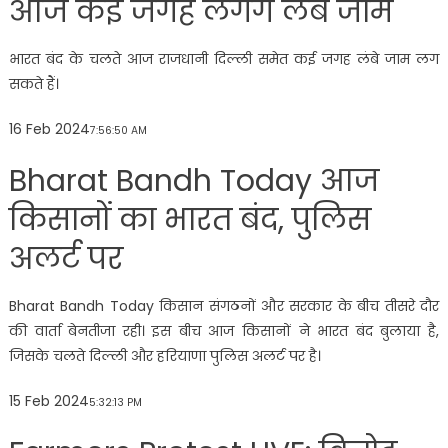
आज कई जगह लगेंगे लंबे जाम
भारत बंद के चलते आज राजधानी दिल्ली समेत कई जगह लंबे जाम लग
सकते हैं।
16 Feb 2024
7:56:50 AM
Bharat Bandh Today आज
किसानों का भारत बंद, पुलिस
अलर्ट पर
Bharat Bandh Today किसान संगठनों और सरकार के बीच तीसरे दौर
की वार्ता बेनतीजा रही। इस बीच आज किसानों ने भारत बंद बुलाया है,
जिसके चलते दिल्ली और हरियाणा पुलिस अलर्ट पर है।
15 Feb 2024
5:32:13 PM