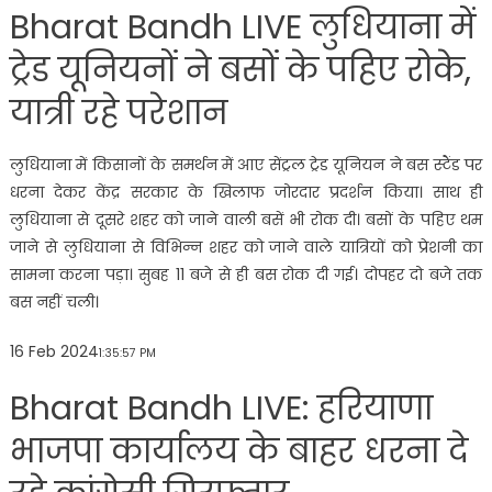
Bharat Bandh LIVE लुधियाना में
ट्रेड यूनियनों ने बसों के पहिए रोके,
यात्री रहे परेशान
लुधियाना में किसानों के समर्थन में आए सेंट्रल ट्रेड यूनियन ने बस स्टैंड पर
धरना देकर केंद्र सरकार के खिलाफ जोरदार प्रदर्शन किया। साथ ही
लुधियाना से दूसरे शहर को जाने वाली बसें भी रोक दी। बसों के पहिए थम
जाने से लुधियाना से विभिन्न शहर को जाने वाले यात्रियों को प्रेशनी का
सामना करना पड़ा। सुबह 11 बजे से ही बस रोक दी गई। दोपहर दो बजे तक
बस नहीं चली।
16 Feb 2024
1:35:57 PM
Bharat Bandh LIVE: हरियाणा
भाजपा कार्यालय के बाहर धरना दे