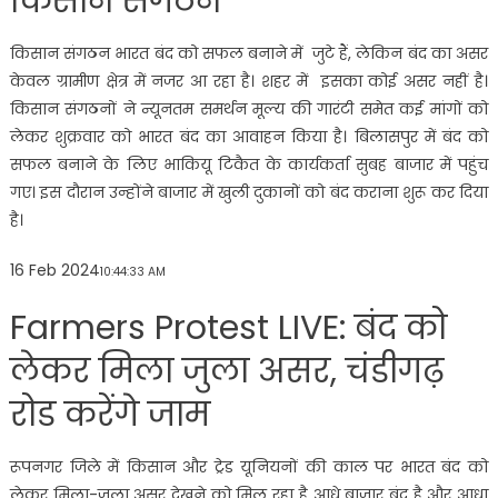
किसान संगठन
किसान संगठन भारत बंद को सफल बनाने में जुटे हैं, लेकिन बंद का असर
केवल ग्रामीण क्षेत्र में नजर आ रहा है। शहर में इसका कोई असर नहीं है।
किसान संगठनों ने न्यूनतम समर्थन मूल्य की गारंटी समेत कई मांगों को
लेकर शुक्रवार को भारत बंद का आवाहन किया है। बिलासपुर में बंद को
सफल बनाने के लिए भाकियू टिकैत के कार्यकर्ता सुबह बाजार में पहुंच
गए। इस दौरान उन्होंने बाजार में खुली दुकानों को बंद कराना शुरू कर दिया
है।
16 Feb 2024
10:44:33 AM
Farmers Protest LIVE: बंद को
लेकर मिला जुला असर, चंडीगढ़
रोड करेंगे जाम
रूपनगर जिले में किसान और ट्रेड यूनियनों की काल पर भारत बंद को
लेकर मिला-जुला असर देखने को मिल रहा है आधे बाजार बंद है और आधा