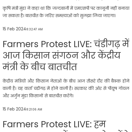
कृषि मंत्री मुंडा ने कहा था कि जल्दबाजी में एमएसपी पर कानूनी नहीं बनाया
जा सकता है। बातचीत के जरिए समस्याओं को सुलझा लिया जाएगा।
15 Feb 2024
8:32:47 AM
Farmers Protest LIVE: चंडीगढ़ में
आज किसान संगठन और केंद्रीय
मंत्री के बीच बातचीत
केंद्रीय मंत्रियों और किसान नेताओं के बीच आज तीसरे दौर की बैठक होने
वाली है। यह वार्ता चंडीगढ़ में होने वाली है। सरकार की ओर से पीयूष गोयल
और अर्जुन मुंडा किसानों से बातचीत करेंगे।
15 Feb 2024
8:21:06 AM
Farmers Protest LIVE: हम