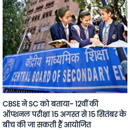
CBSE ने SC को बताया- 12वीं की
ऑप्शनल परीक्षा 15 अगस्त से 15 सितंबर के
बीच की जा सकती हैं आयोजित