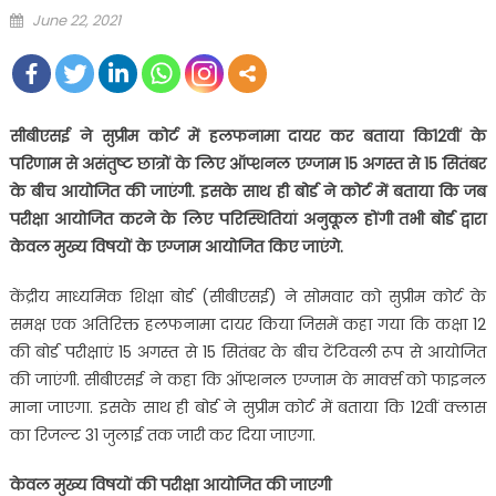
Posted
June 22, 2021
on
सीबीएसई ने सुप्रीम कोर्ट में हलफनामा दायर कर बताया कि12वीं के
परिणाम से असंतुष्ट छात्रों के लिए ऑप्शनल एग्जाम 15 अगस्त से 15 सितंबर
के बीच आयोजित की जाएंगी. इसके साथ ही बोर्ड ने कोर्ट में बताया कि जब
परीक्षा आयोजित करने के लिए परिस्थितियां अनुकूल होंगी तभी बोर्ड द्वारा
केवल मुख्य विषयों के एग्जाम आयोजित किए जाएंगे.
केंद्रीय माध्यमिक शिक्षा बोर्ड (सीबीएसई) ने सोमवार को सुप्रीम कोर्ट के
समक्ष एक अतिरिक्त हलफनामा दायर किया जिसमें कहा गया कि कक्षा 12
की बोर्ड परीक्षाएं 15 अगस्त से 15 सितंबर के बीच टेंटिवली रूप से आयोजित
की जाएंगी. सीबीएसई ने कहा कि ऑप्शनल एग्जाम के मार्क्स को फाइनल
माना जाएगा. इसके साथ ही बोर्ड ने सुप्रीम कोर्ट में बताया कि 12वीं क्लास
का रिजल्ट 31 जुलाई तक जारी कर दिया जाएगा.
केवल मुख्य विषयों की परीक्षा आयोजित की जाएगी