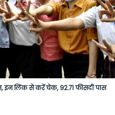
, इन लिंक से करें चेक, 92.71 फीसदी पास