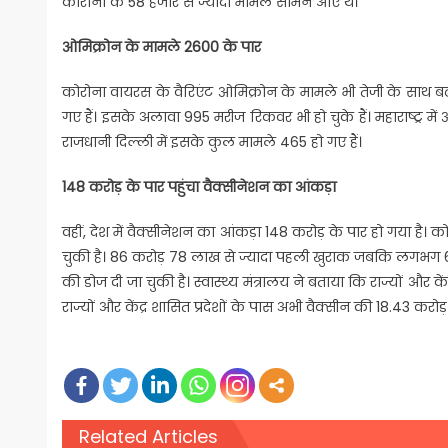
कोरोना के 58 हजार से ज्यादा मामले सामने आए थे।
ओमिक्रोन के मामले 2600 के पार
कोरोना वायरस के वैरिएंट ओमिक्रोन के मामले भी तेजी के साथ बढ़ 
गए हैं। इसके अलावा 995 मरीज रिकवर भी हो चुके हैं। महाराष्ट्र में
राजधानी दिल्ली में इसके कुल मामले 465 हो गए हैं।
148 करोड़ के पार पहुंचा वैक्सीनेशन का आंकड़ा
वहीं, देश में वैक्सीनेशन का आंकड़ा 148 करोड़ के पार हो गया है
चुकी है। 86 करोड़ 78 लाख से ज्यादा पहली खुराक जबकि लगभग 62 
की डोज दी जा चुकी है। स्वास्थ्य मंत्रालय ने बताया कि राज्यों और क
राज्यों और केंद्र शासित प्रदेशों के पास अभी वैक्सीन की 18.43 करोड़ 
Related Articles