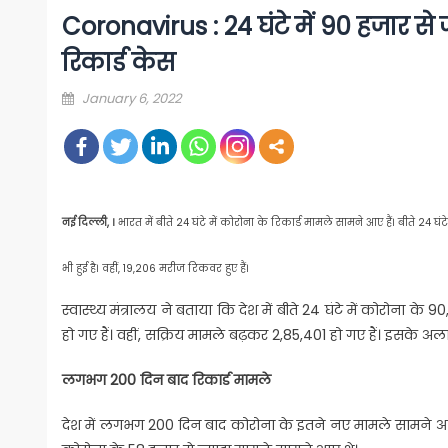
Coronavirus : 24 घंटे में 90 हजार स
रिकार्ड केस
Posted
January 6, 2022
on
नई दिल्ली, ।
भारत में बीते 24 घंटे में कोरोना के रिकार्ड मामले सामने आए हैं। बीते 
भी हुई है। वहीं, 19,206 मरीज रिकवर हुए हैं।
स्वास्थ्य मंत्रालय ने बताया कि देश में बीते 24 घंटे में कोरोन
हो गए हैं। वहीं, सक्रिय मामले बढ़कर 2,85,401 हो गए हैं। इसके अ
लगभग 200 दिन बाद रिकार्ड मामले
देश में लगभग 200 दिन बाद कोरोना के इतने नए मामले सामने आए