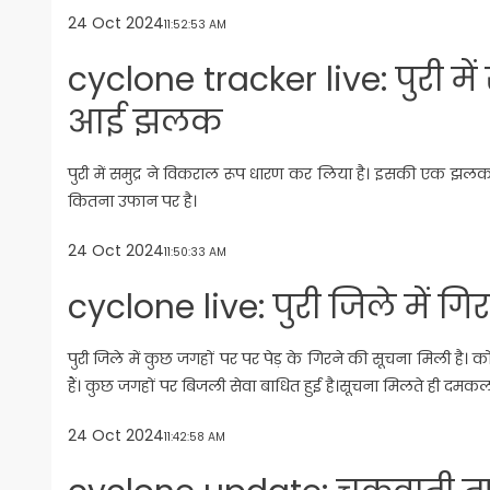
24 Oct 2024
11:52:53 AM
cyclone tracker live: पुरी में
आई झलक
पुरी में समुद्र ने विकराल रूप धारण कर लिया है। इसकी एक झलक
कितना उफान पर है।
24 Oct 2024
11:50:33 AM
cyclone live: पुरी जिले में गिर
पुरी जिले में कुछ जगहों पर पर पेड़ के गिरने की सूचना मिली है।
हैं। कुछ जगहों पर बिजली सेवा बाधित हुई है।सूचना मिलते ही दम
24 Oct 2024
11:42:58 AM