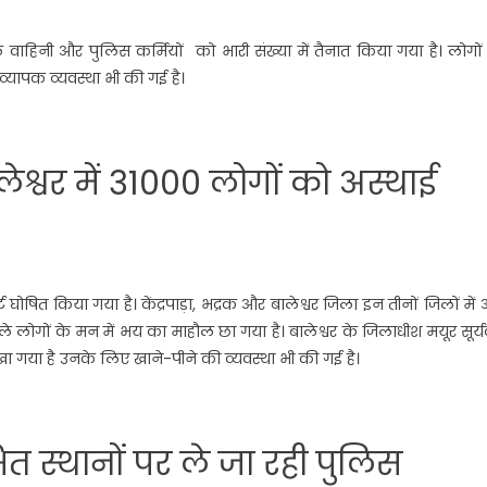
वाहिनी और पुलिस कर्मियों को भारी संख्या में तैनात किया गया है। लोगों
्यापक व्यवस्था भी की गई है।
्वर में 31000 लोगों को अस्थाई
 घोषित किया गया है। केंद्रपाड़ा, भद्रक और बालेश्वर जिला इन तीनों जिलों मे
े लोगों के मन में भय का माहौल छा गया है। बालेश्वर के जिलाधीश मयूर सूर्य
ा गया है उनके लिए खाने-पीने की व्यवस्था भी की गई है।
त स्थानों पर ले जा रही पुलिस