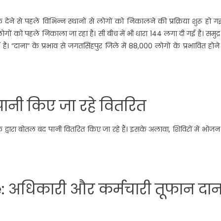
 से पहले विभिन्न स्थानों से लोगों को निकालने की प्रक्रिया शुरू हो गई
 लोगों को पहले निकाला जा रहा है। सी बीच में भी धारा 144 लगा दी गई है। समुद्
ै। ”दाना” के प्रभाव से जगतसिंहपुर जिले में 88,000 लोगों के प्रभावित होन
ानी किए जा रहे वितरित
े द्वारा बोतल बंद पानी वितरित किए जा रहे हैं। इसके अलावा, शिविरों में भोज
 अधिकारी और कर्मचारी तूफान दान