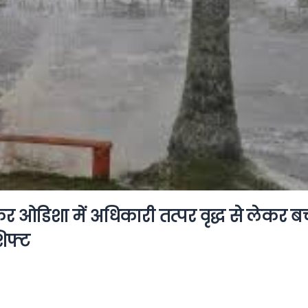
ओडिशा में अधिकारी तत्पर वृद्ध से लेकर बच्
िफ्ट