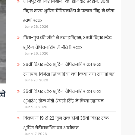
भोजपुर के निशानेबाजों का शानदार प्रदर्शन, 36वीं
बिहार राज्य शूटिंग चैंपियनशिप में पलक सिंह ने जीता
स्वर्ण पदक
June 26, 2026
पिता-पुत्र की जोड़ी ने रचा इतिहास, 36वीं बिहार स्टेट
शूटिंग चैंपियनशिप में जीते 11 पदक
June 26, 2026
36वीं बिहार स्टेट शूटिंग चैंपियनशिप का भव्य
समापन, विजेता खिलाडिय़ों को किया गया सम्मानित
June 23, 2026
36वीं बिहार स्टेट शूटिंग चैंपियनशिप का भव्य
चे
शुभारंभ, खेल मंत्री श्रेयसी सिंह ने किया उद्घाटन
June 19, 2026
बिक्रम में 19 से 22 जून तक होगी 36वीं बिहार स्टेट
शूटिंग चैंपियनशिप का आयोजन
June 17, 2026