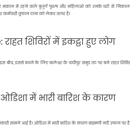
ोर मकान में रहने वाले बुजुर्ग पुरुष और महिलाओं को उनके घरों से निका
र कर्मचारी तूफान दाना को लेकर तत्पर हैं।
हत शिविरों में इकट्ठा हुए लोग
, इससे बचने के लिए बालेश्वर के चांदीपुर समुद्र तट पर बने राहत शिविरों
ओडिशा में भारी बारिश के कारण
नकारी सामने आई है। ओडिशा में भारी बारिश के कारण ब्राह्मणी नदी उफान पर है