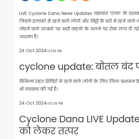
LIVE Cyclone Dana News Updates चक्रवात ”दाना” के दस्तक देने
निचले इलाकों में रहने वाले लोगों और मिट्टी के घरों में रहने वाले
जोड़ने वाले तटबंधों पर भारी वाहनों के चलने पर रोक लगा दी गई ह
आशंका है।
24 Oct 2024
1:23:16 PM
cyclone update: बोतल बंद प
विभिन्न राहत शिविरों में रहने वाले लोगों के लिए जिला प्रशासन क
भी व्यवस्था की गई है।
24 Oct 2024
1:03:36 PM
Cyclone Dana LIVE Update:
को लेकर तत्पर