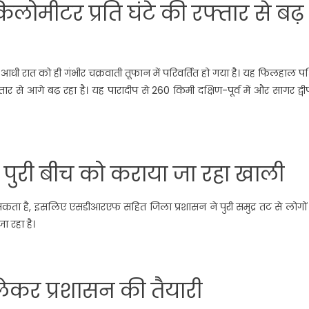
ोमीटर प्रति घंटे की रफ्तार से बढ़
 रात को ही गंभीर चक्रवाती तूफान में परिवर्तित हो गया है। यह फिलहाल पश
तार से आगे बढ़ रहा है। यह पारादीप से 260 किमी दक्षिण-पूर्व में और सागर द्वी
पुरी बीच को कराया जा रहा खाली
ता है, इसलिए एसडीआरएफ सहित जिला प्रशासन ने पुरी समुद्र तट से लोगों
ा रहा है।
कर प्रशासन की तैयारी