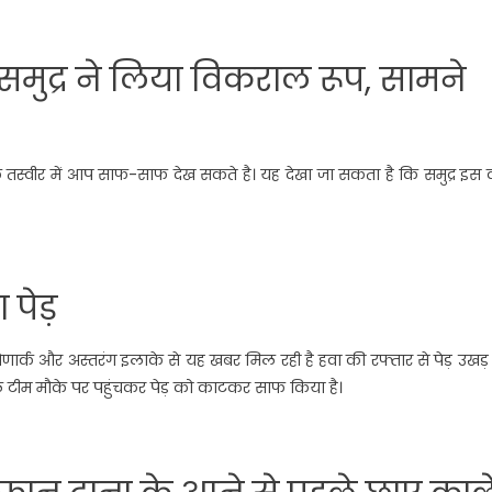
 समुद्र ने लिया विकराल रूप, सामने
 तस्वीर में आप साफ-साफ देख सकते है। यह देखा जा सकता है कि समुद्र इस 
ा पेड़
 कोणार्क और अस्तरंग इलाके से यह खबर मिल रही है हवा की रफ्तार से पेड़ उखड
कल टीम मौके पर पहुंचकर पेड़ को काटकर साफ किया है।