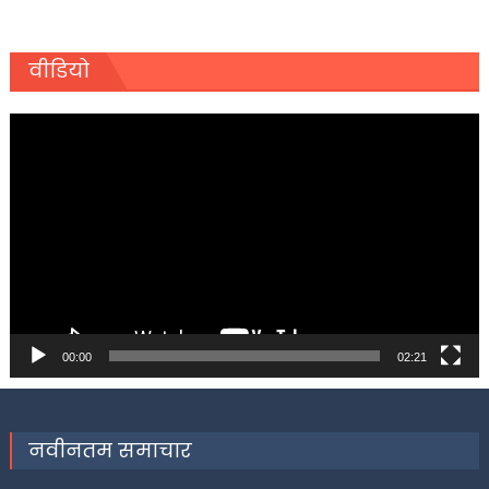
वीडियो
Video
Player
00:00
02:21
नवीनतम समाचार