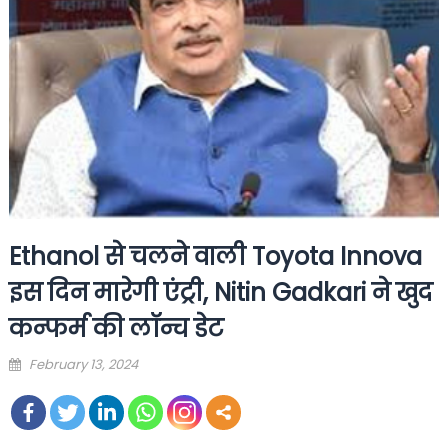
Ethanol से चलने वाली Toyota Innova
इस दिन मारेगी एंट्री, Nitin Gadkari ने खुद
कन्फर्म की लॉन्च डेट
Posted
February 13, 2024
on